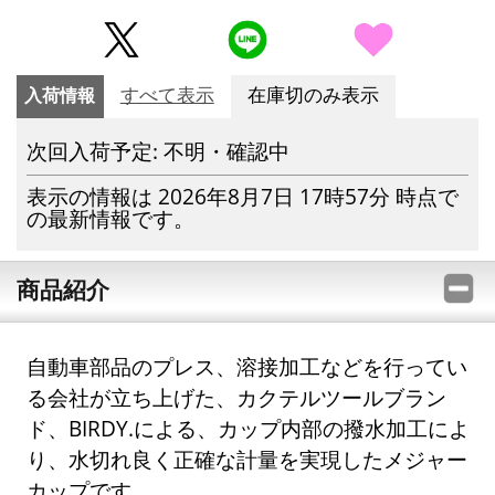
入荷情報
すべて表示
在庫切のみ表示
次回入荷予定: 不明・確認中
表示の情報は 2026年8月7日 17時57分 時点で
の最新情報です。
商品紹介
自動車部品のプレス、溶接加工などを行ってい
る会社が立ち上げた、カクテルツールブラン
ド、BIRDY.による、カップ内部の撥水加工によ
り、水切れ良く正確な計量を実現したメジャー
カップです。