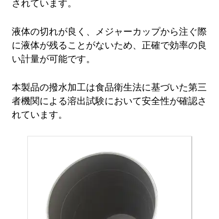
されています。
液体の切れが良く、メジャーカップから注ぐ際
に液体が残ることがないため、正確で効率の良
い計量が可能です。
本製品の撥水加工は食品衛生法に基づいた第三
者機関による溶出試験において安全性が確認さ
れています。