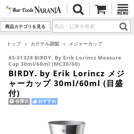
商品カテゴリを見る
トップ
カクテル調製
メジャーカップ
#S-31328 BIRDY. By Erik Lorincz Measure
Cup 30ml/60ml (MC30/60)
BIRDY. by Erik Lorincz メジ
ャーカップ 30ml/60ml (目盛
付)
在庫切
おすすめ