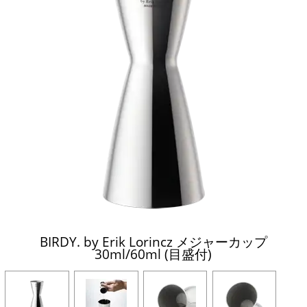
BIRDY. by Erik Lorincz メジャーカップ
30ml/60ml (目盛付)