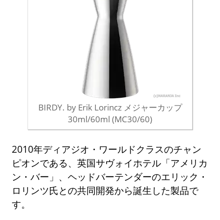
BIRDY. by Erik Lorincz メジャーカップ
30ml/60ml (MC30/60)
2010年ディアジオ・ワールドクラスのチャン
ピオンである、英国サヴォイホテル「アメリカ
ン・バー」、ヘッドバーテンダーのエリック・
ロリンツ氏との共同開発から誕生した製品で
す。