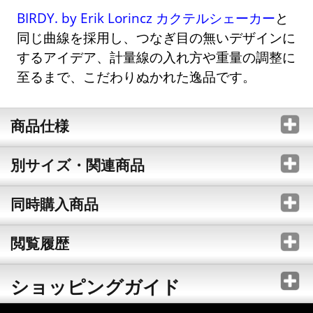
BIRDY. by Erik Lorincz カクテルシェーカー
と
同じ曲線を採用し、つなぎ目の無いデザインに
するアイデア、計量線の入れ方や重量の調整に
至るまで、こだわりぬかれた逸品です。
商品仕様
別サイズ・関連商品
同時購入商品
閲覧履歴
ショッピングガイド