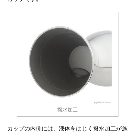
撥水加工
カップの内側には、液体をはじく撥水加工が施