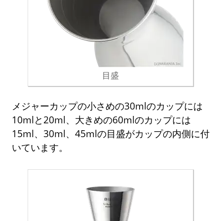
目盛
メジャーカップの小さめの30mlのカップには
10mlと20ml、大きめの60mlのカップには
15ml、30ml、45mlの目盛がカップの内側に付
いています。