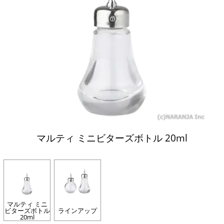
マルティ ミニビターズボトル 20ml
マルティ ミニ
ビターズボトル
ラインアップ
20ml