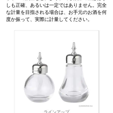
しも正確、あるいは一定ではありません。完全
な計量を目指される場合は、お手元のお酒を何
度か振って、実際に計量してください。
ラインアップ