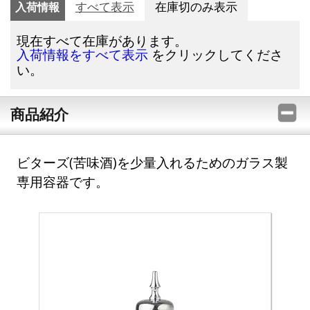
入荷情報
すべて表示
在庫切のみ表示
現在すべて在庫があります。
をクリックしてくださ
入荷情報をすべて表示
い。
商品紹介
ビターズ(苦味酒)を少量入れるためのガラス製
専用容器です。