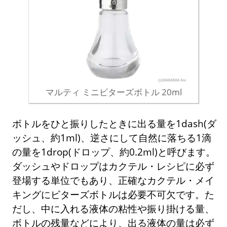
マルティ ミニビターズボトル 20ml
ボトルをひと振りしたときに出る量を1dash(ダ
ッシュ、約1ml)、逆さにして自然に落ちる1滴
の量を1drop(ドロップ、約0.2ml)と呼びます。
ダッシュやドロップはカクテル・レシピに必ず
登場する単位でもあり、正確なカクテル・メイ
キングにビターズボトルは必要不可欠です。た
だし、中に入れる液体の粘性や振り掛ける量、
ボトルの残量などにより、出る液体の量は必ず