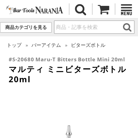
商品カテゴリを見る
トップ
バーアイテム
ビターズボトル
#S-20680 Maru-T Bitters Bottle Mini 20ml
マルティ ミニビターズボトル
20ml