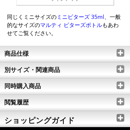
同じくミニサイズの
ミニビターズ 35ml
、一般
的なサイズの
マルティ ビターズボトル
もあわ
せてご覧ください。
商品仕様
別サイズ・関連商品
同時購入商品
閲覧履歴
ショッピングガイド