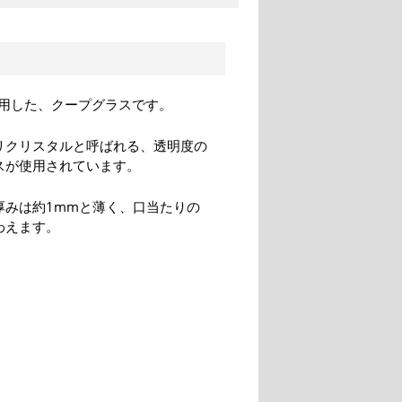
用した、クープグラスです。
リクリスタルと呼ばれる、透明度の
スが使用されています。
厚みは約1mmと薄く、口当たりの
わえます。