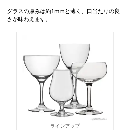
グラスの厚みは約1mmと薄く、口当たりの良
さが味わえます。
ラインアップ