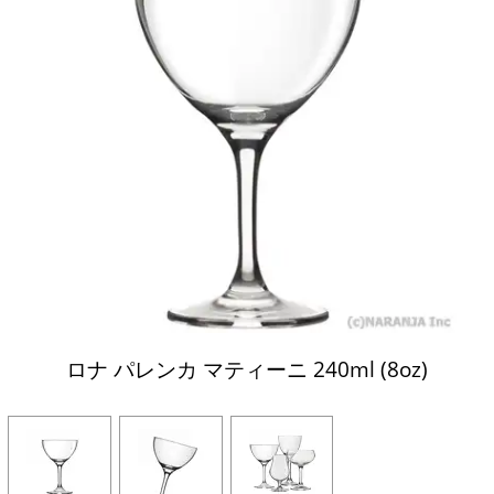
ロナ パレンカ マティーニ 240ml (8oz)