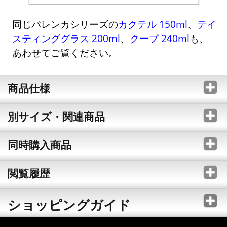
同じパレンカシリーズの
カクテル 150ml
、
テイ
スティンググラス 200ml
、
クープ 240ml
も、
あわせてご覧ください。
商品仕様
別サイズ・関連商品
同時購入商品
閲覧履歴
ショッピングガイド