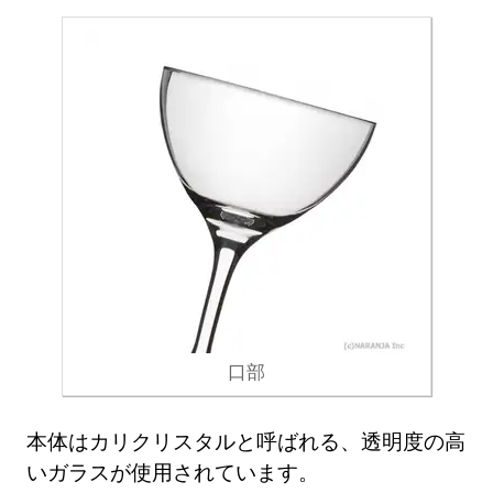
口部
本体はカリクリスタルと呼ばれる、透明度の高
いガラスが使用されています。