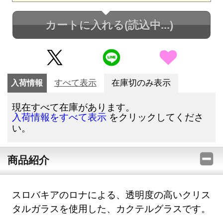
カートに入れる
(読込中...)
入荷情報
すべて表示
在庫切のみ表示
現在すべて在庫があります。
をクリックしてくださ
入荷情報をすべて表示
い。
商品紹介
スロバキアのロナによる、透明度の高いクリス
タルガラスを使用した、カクテルグラスです。