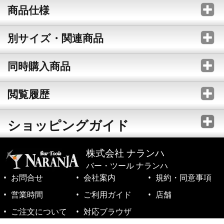
商品仕様
別サイズ・関連商品
同時購入商品
閲覧履歴
ショッピングガイド
株式会社 ナランハ
バー・ツール ナランハ
お問合せ
会社案内
規約・同意事項
営業時間
ご利用ガイド
店舗
ご注文について
対応ブラウザ