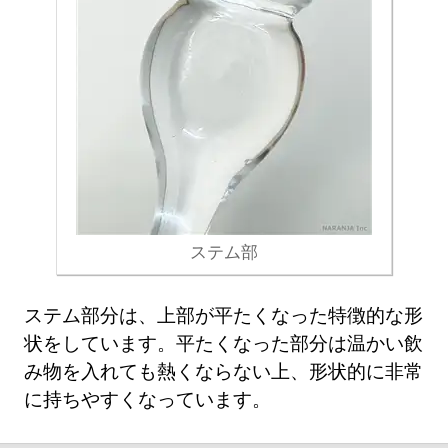
ステム部
ステム部分は、上部が平たくなった特徴的な形
状をしています。平たくなった部分は温かい飲
み物を入れても熱くならない上、形状的に非常
に持ちやすくなっています。