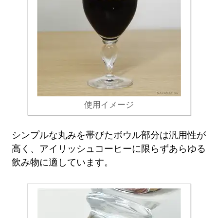
使用イメージ
シンプルな丸みを帯びたボウル部分は汎用性が
高く、アイリッシュコーヒーに限らずあらゆる
飲み物に適しています。