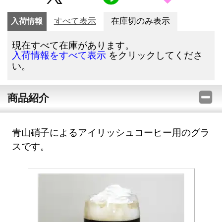
入荷情報
すべて表示
在庫切のみ表示
現在すべて在庫があります。
をクリックしてくださ
入荷情報をすべて表示
い。
商品紹介
青山硝子によるアイリッシュコーヒー用のグラ
スです。