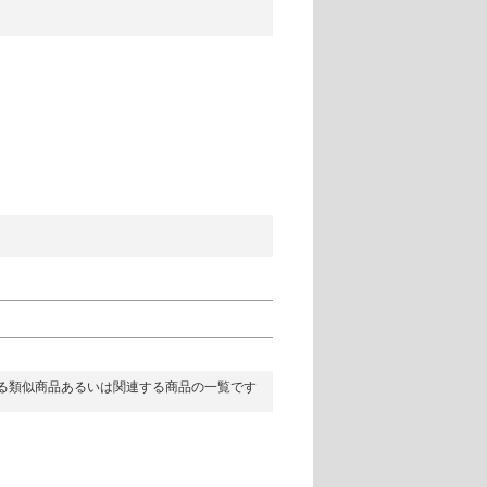
る類似商品あるいは関連する商品の一覧です