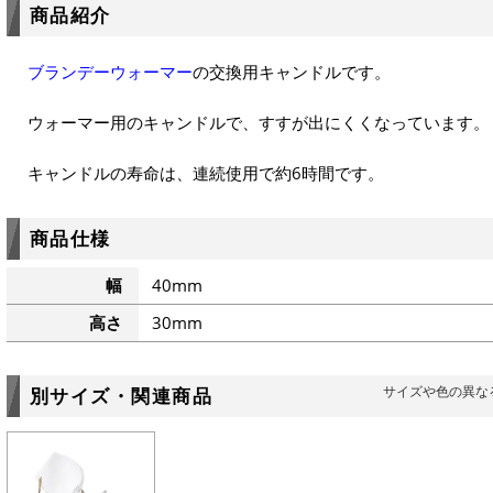
商品紹介
ブランデーウォーマー
の交換用キャンドルです。
ウォーマー用のキャンドルで、すすが出にくくなっています。
キャンドルの寿命は、連続使用で約6時間です。
商品仕様
幅
40mm
高さ
30mm
サイズや色の異な
別サイズ・関連商品