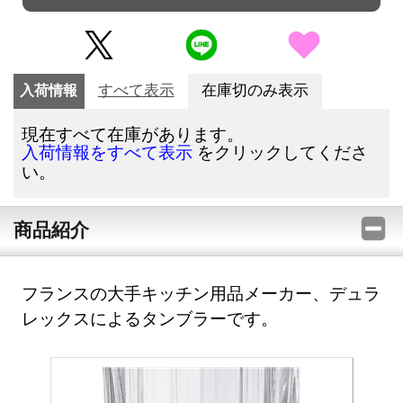
入荷情報
すべて表示
在庫切のみ表示
現在すべて在庫があります。
をクリックしてくださ
入荷情報をすべて表示
い。
商品紹介
フランスの大手キッチン用品メーカー、デュラ
レックスによるタンブラーです。