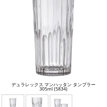
デュラレックス マンハッタン タンブラー
305ml (5834)