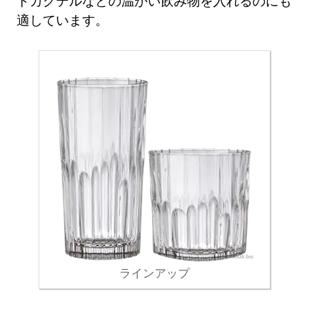
トカクテルなどの温かい飲み物を入れるのにも
適しています。
ラインアップ