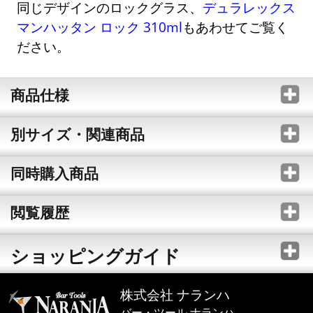
同じデザインのロックグラス、
デュラレックス
マンハッタン ロック 310ml
もあわせてご覧く
ださい。
商品仕様
別サイズ・関連商品
同時購入商品
閲覧履歴
ショッピングガイド
株式会社 ナランハ
バー・ツール ナランハ