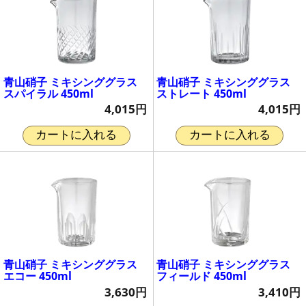
青山硝子 ミキシンググラス
青山硝子 ミキシンググラス
スパイラル 450ml
ストレート 450ml
4,015円
4,015円
カートに入れる
カートに入れる
青山硝子 ミキシンググラス
青山硝子 ミキシンググラス
エコー 450ml
フィールド 450ml
3,630円
3,410円