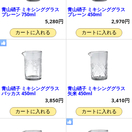
青山硝子 ミキシンググラス
青山硝子 ミキシンググラス
プレーン 750ml
プレーン 450ml
5,280円
2,970円
カートに入れる
カートに入れる
青山硝子 ミキシンググラス
青山硝子 ミキシンググラス
バッカス 450ml
矢来 450ml
3,850円
3,410円
カートに入れる
カートに入れる