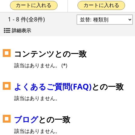
カートに入れる
カートに入れる
1 - 8 件
(全8件)
詳細表示
コンテンツとの一致
該当はありません。 (*)
よくあるご質問(FAQ)
との一致
該当はありません。
ブログ
との一致
該当はありません。