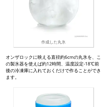
作成した丸氷
オンザロックに映える直径約6cmの丸氷を、こ
の製氷器を使えば約12時間、温度設定-18℃前
後の冷凍庫に入れておくだけで作ることができ
ます。