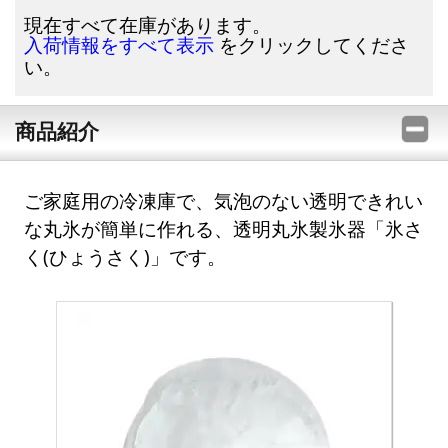
現在すべて在庫があります。
をクリックしてくださ
入荷情報をすべて表示
い。
商品紹介
ご家庭用の冷凍庫で、気泡のない透明できれい
な丸氷が簡単に作れる、透明丸氷製氷器「氷さ
く(ひょうさく)」です。