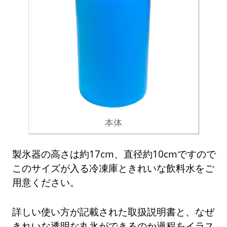
本体
製氷器の高さは約17cm、直径約10cmですので
このサイズが入る冷凍庫ときれいな飲料水をご
用意ください。
詳しい使い方が記載された取扱説明書と、なぜ
きれいな透明な丸氷ができるのか過程をイラス