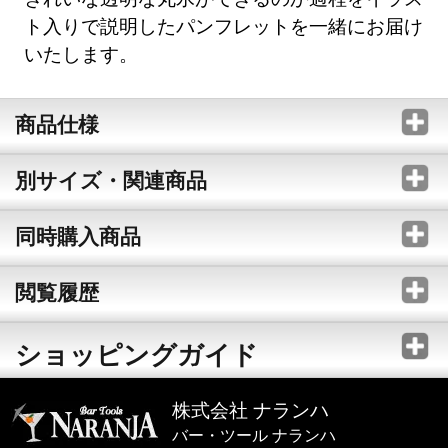
ト入りで説明したパンフレットを一緒にお届け
いたします。
商品仕様
別サイズ・関連商品
同時購入商品
閲覧履歴
ショッピングガイド
株式会社 ナランハ
バー・ツール ナランハ