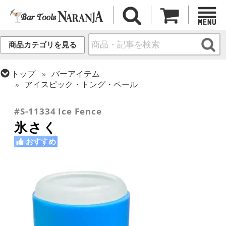
商品カテゴリを見る
トップ
バーアイテム
アイスピック・トング・ペール
トップ
バーアイテム
お役立ちアイテム
#S-11334 Ice Fence
氷さく
おすすめ