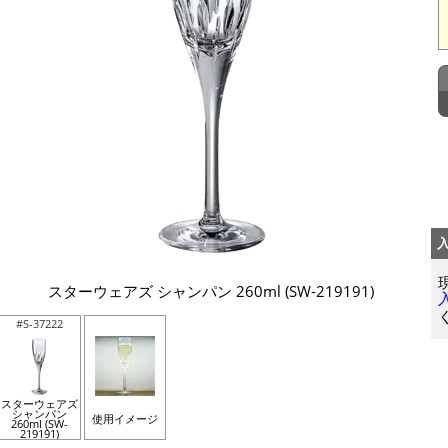
スターウェアズ シャンパン 260ml (SW-219191)
#S-37222
スターウェアズ
シャンパン
使用イメージ
260ml (SW-
219191)