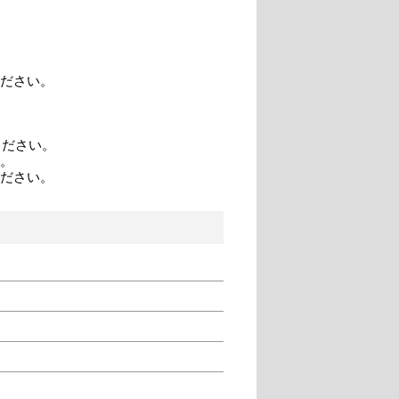
ださい。
てください。
。
ださい。