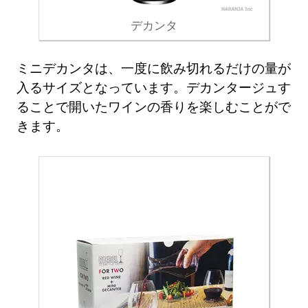
デカンタ
ミニデカンタは、一度に飲み切れるだけの量が
入るサイズとなっています。デカンタージュす
ることで開いたワインの香りを楽しむことがで
きます。