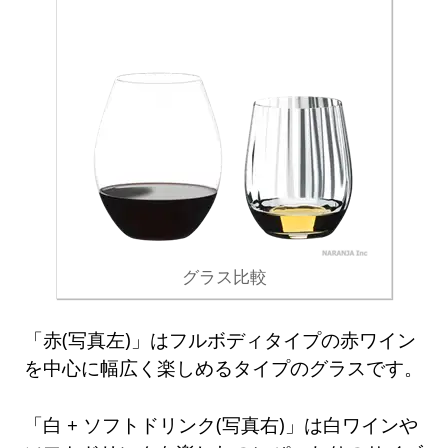
グラス比較
「赤(写真左)」はフルボディタイプの赤ワイン
を中心に幅広く楽しめるタイプのグラスです。
「白 + ソフトドリンク(写真右)」は白ワインや