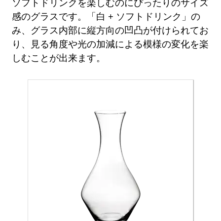
ソフトドリンクを楽しむのにぴったりのサイズ
感のグラスです。「白 + ソフトドリンク」の
み、グラス内部に縦方向の凹凸が付けられてお
り、見る角度や光の加減による模様の変化を楽
しむことが出来ます。