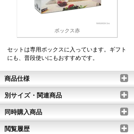
ボックス赤
セットは専用ボックスに入っています。ギフト
にも、普段使いにもおすすめです。
商品仕様
別サイズ・関連商品
同時購入商品
閲覧履歴