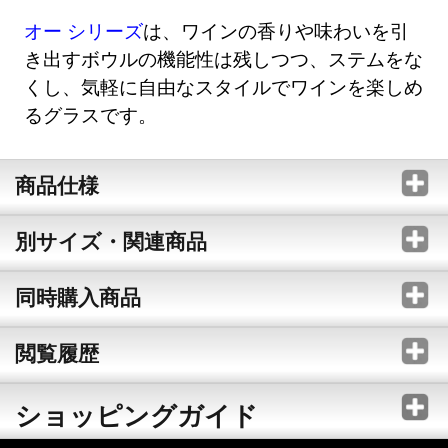
オー シリーズ
は、ワインの香りや味わいを引
き出すボウルの機能性は残しつつ、ステムをな
くし、気軽に自由なスタイルでワインを楽しめ
るグラスです。
商品仕様
別サイズ・関連商品
同時購入商品
閲覧履歴
ショッピングガイド