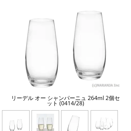
リーデル オー シャンパーニュ 264ml 2個セ
ット (0414/28)