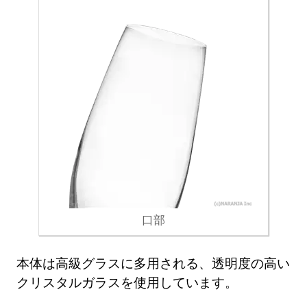
口部
本体は高級グラスに多用される、透明度の高い
クリスタルガラスを使用しています。