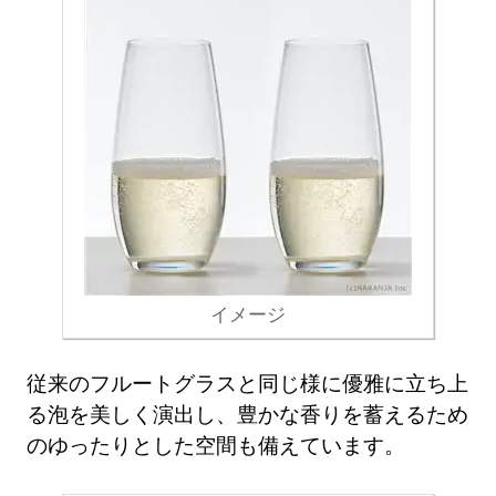
イメージ
従来のフルートグラスと同じ様に優雅に立ち上
る泡を美しく演出し、豊かな香りを蓄えるため
のゆったりとした空間も備えています。