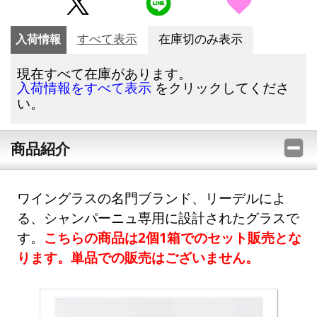
入荷情報
すべて表示
在庫切のみ表示
現在すべて在庫があります。
をクリックしてくださ
入荷情報をすべて表示
い。
商品紹介
ワイングラスの名門ブランド、リーデルによ
る、シャンパーニュ専用に設計されたグラスで
す。
こちらの商品は2個1箱でのセット販売とな
ります。単品での販売はございません。