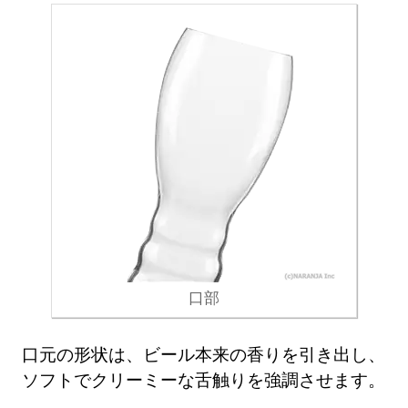
口部
口元の形状は、ビール本来の香りを引き出し、
ソフトでクリーミーな舌触りを強調させます。