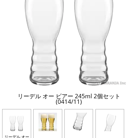
リーデル オー ビアー 245ml 2個セット
(0414/11)
リーデル オー