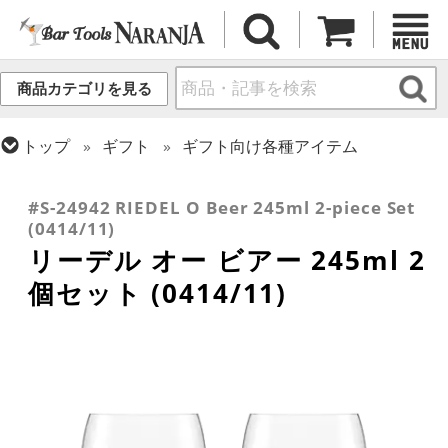
商品カテゴリを見る
トップ
ギフト
ギフト向け各種アイテム
トップ
グラス・カップ
グラス (ブランド別)
トップ
グラス・カップ
グラス (用途・形状別)
リーデル
ビールグラス・ビアグラス
#S-24942 RIEDEL O Beer 245ml 2-piece Set
(0414/11)
リーデル オー ビアー 245ml 2
個セット (0414/11)