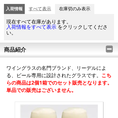
入荷情報
すべて表示
在庫切のみ表示
現在すべて在庫があります。
をクリックしてくださ
入荷情報をすべて表示
い。
商品紹介
ワイングラスの名門ブランド、リーデルによ
る、ビール専用に設計されたグラスです。
こち
らの商品は2個1箱でのセット販売となります。
単品での販売はございません。