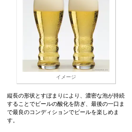
イメージ
縦長の形状とすぼまりにより、濃密な泡が持続
することでビールの酸化を防ぎ、最後の一口ま
で最良のコンディションでビールを楽しめま
す。