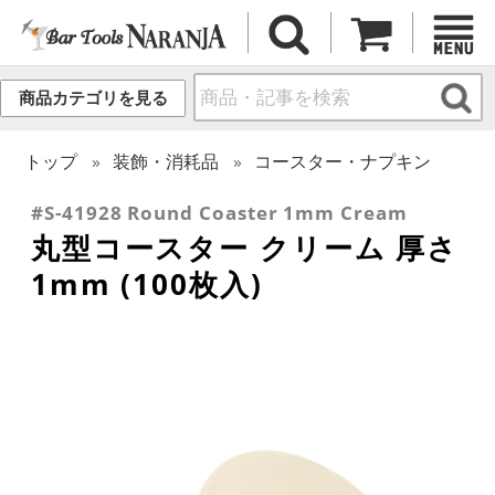
商品カテゴリを見る
トップ
装飾・消耗品
コースター・ナプキン
#S-41928 Round Coaster 1mm Cream
丸型コースター クリーム 厚さ
1mm (100枚入)