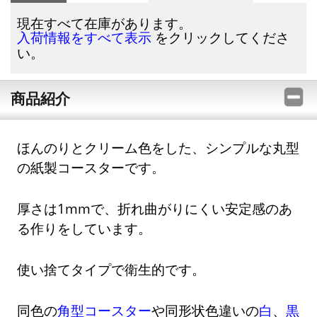
現在すべて在庫があります。
をクリックしてくださ
入荷情報をすべて表示
い。
商品紹介
ほんのりとクリーム色をした、シンプルな丸型
の紙製コースターです。
厚さは1mmで、折れ曲がりにくい安定感のあ
る作りをしています。
使い捨てタイプで衛生的です。
同色の
角型コースター
や同形状色違いの
白
、
黒