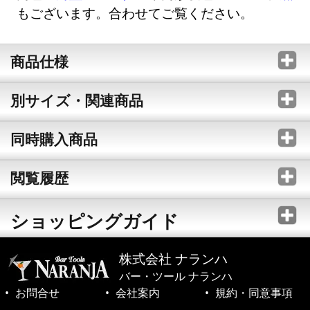
もございます。合わせてご覧ください。
商品仕様
別サイズ・関連商品
同時購入商品
閲覧履歴
ショッピングガイド
株式会社 ナランハ
バー・ツール ナランハ
お問合せ
会社案内
規約・同意事項