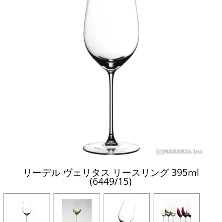
リーデル ヴェリタス リースリング 395ml
(6449/15)