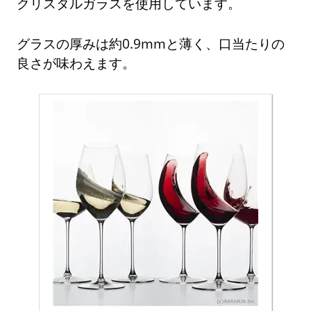
クリスタルガラスを使用しています。
グラスの厚みは約0.9mmと薄く、口当たりの
良さが味わえます。