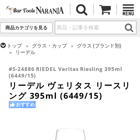
商品カテゴリを見る
トップ
グラス・カップ
グラス (ブランド別)
リーデル
トップ
グラス・カップ
グラス (用途・形状別)
ワイングラス
#S-24886 RIEDEL Veritas Riesling 395ml
(6449/15)
リーデル ヴェリタス リースリ
ング 395ml (6449/15)
おすすめ