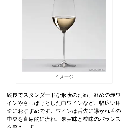
イメージ
縦長でスタンダードな形状のため、軽めの赤ワ
インやさっぱりとした白ワインなど、幅広い用
途におすすめです。ワインは舌先に導かれ舌の
中央を直線的に流れ、果実味と酸味のバランス
を整えます。