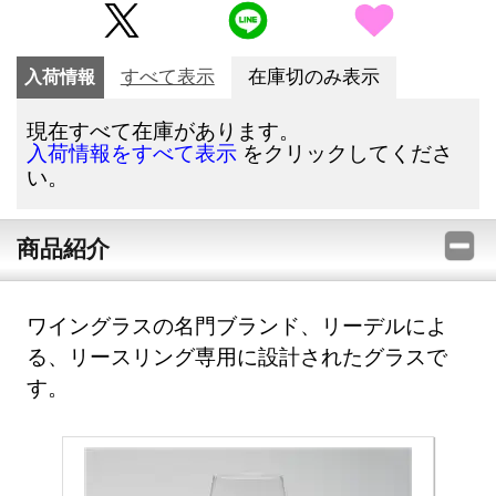
入荷情報
すべて表示
在庫切のみ表示
現在すべて在庫があります。
をクリックしてくださ
入荷情報をすべて表示
い。
商品紹介
ワイングラスの名門ブランド、リーデルによ
る、リースリング専用に設計されたグラスで
す。