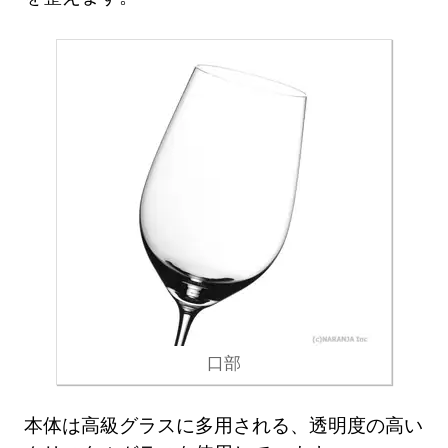
口部
本体は高級グラスに多用される、透明度の高い