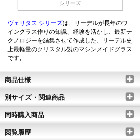
シリーズ
ヴェリタス シリーズ
は、リーデルが長年のワ
イングラス作りの知識、経験を活かし、最新テ
クノロジーを結集させて作成した、リーデル史
上最軽量のクリスタル製のマシンメイドグラス
です。
商品仕様
別サイズ・関連商品
同時購入商品
閲覧履歴