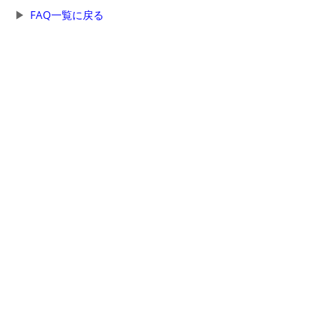
FAQ一覧に戻る