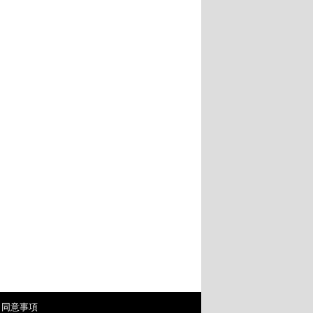
・同意事項