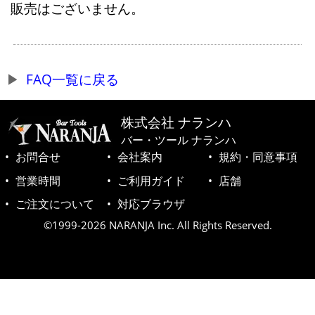
販売はございません。
FAQ一覧に戻る
株式会社 ナランハ
バー・ツール ナランハ
お問合せ
会社案内
規約・同意事項
営業時間
ご利用ガイド
店舗
ご注文について
対応ブラウザ
©1999-2026 NARANJA Inc. All Rights Reserved.