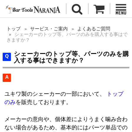
トップ
サービス・ご案内
よくあるご質問
シェーカーのトップ等、パーツのみを購入する事はで
きますか？
シェーカーのトップ等、パーツのみを購
入する事はできますか？
A
ユキワ製のシェーカーの一部において、
トップ
のみ
を販売しております。
メーカーの意向や、個体差によりうまく噛み合わ
ない場合があるため、基本的にはパーツ単品での