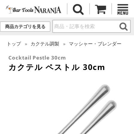
商品カテゴリを見る
トップ
カクテル調製
マッシャー・ブレンダー
Cocktail Pestle 30cm
カクテル ペストル 30cm