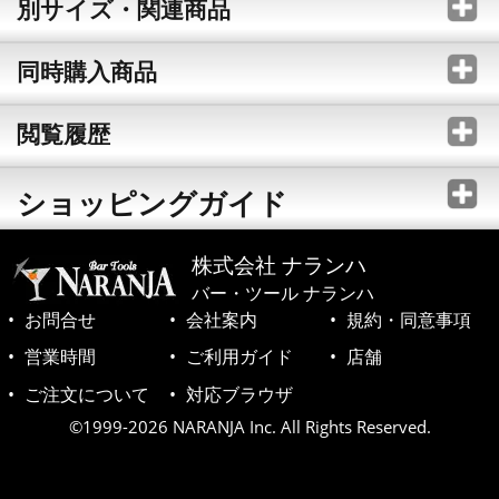
別サイズ・関連商品
同時購入商品
閲覧履歴
ショッピングガイド
株式会社 ナランハ
バー・ツール ナランハ
お問合せ
会社案内
規約・同意事項
営業時間
ご利用ガイド
店舗
ご注文について
対応ブラウザ
©1999-2026 NARANJA Inc. All Rights Reserved.