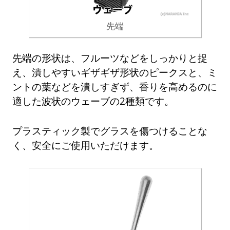
先端
先端の形状は、フルーツなどをしっかりと捉
え、潰しやすいギザギザ形状のピークスと、ミ
ントの葉などを潰しすぎず、香りを高めるのに
適した波状のウェーブの2種類です。
プラスティック製でグラスを傷つけることな
く、安全にご使用いただけます。