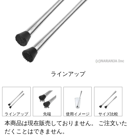
ラインアップ
ラインアップ
先端
使用イメージ
サイズ比較
本商品は現在販売しておりません。 ご注文いた
だくことはできません。