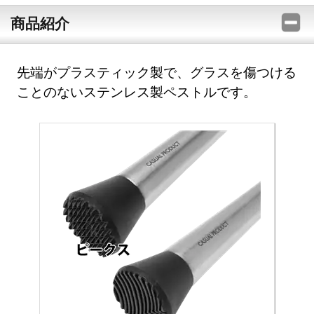
商品紹介
先端がプラスティック製で、グラスを傷つける
ことのないステンレス製ペストルです。