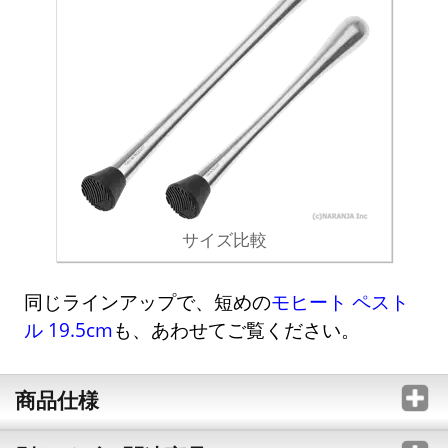
サイズ比較
同じラインアップで、短めの
モヒート ペスト
ル 19.5cm
も、あわせてご覧ください。
商品仕様