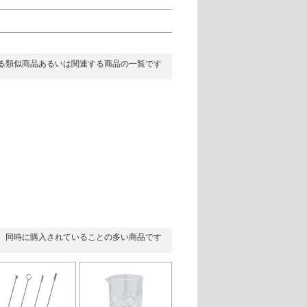
る類似商品あるいは関連する商品の一覧です
同時に購入されていることの多い商品です