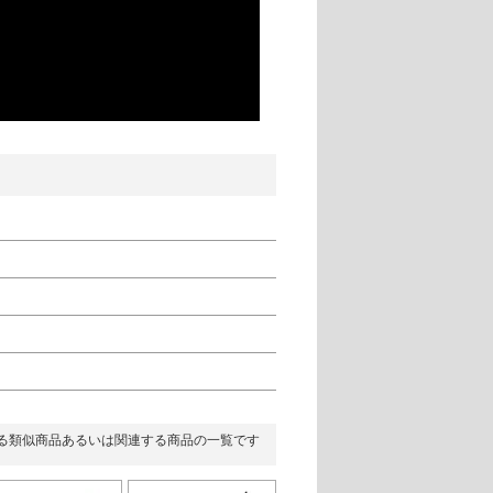
る類似商品あるいは関連する商品の一覧です