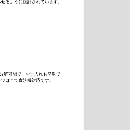
ろせるように設計されています。
に分解可能で、お手入れも簡単で
ーツは全て食洗機対応です。