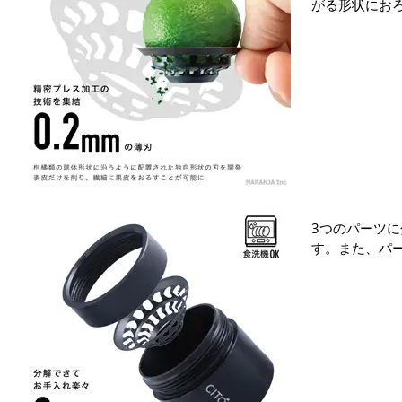
がる形状にお
3つのパーツ
す。また、パ