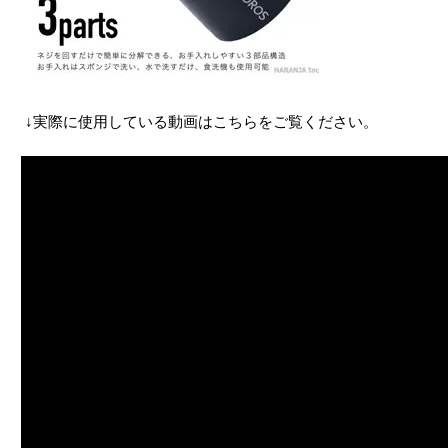
↓実際に使用している動画はこちらをご覧ください。