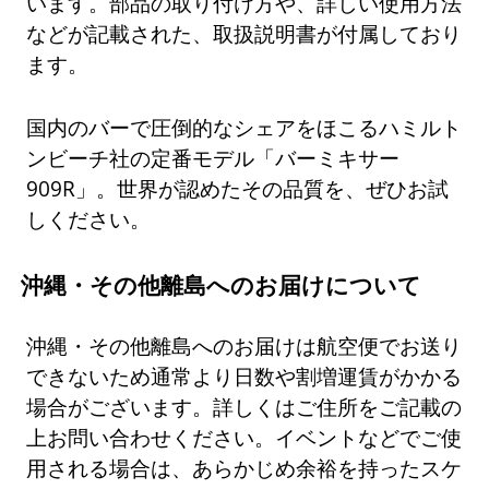
います。部品の取り付け方や、詳しい使用方法
などが記載された、取扱説明書が付属しており
ます。
国内のバーで圧倒的なシェアをほこるハミルト
ンビーチ社の定番モデル「バーミキサー
909R」。世界が認めたその品質を、ぜひお試
しください。
沖縄・その他離島へのお届けについて
沖縄・その他離島へのお届けは航空便でお送り
できないため通常より日数や割増運賃がかかる
場合がございます。詳しくはご住所をご記載の
上お問い合わせください。イベントなどでご使
用される場合は、あらかじめ余裕を持ったスケ