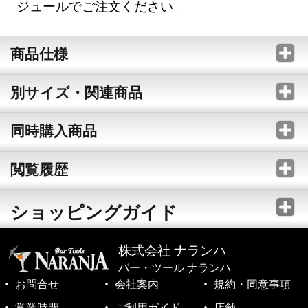
ジュールでご注文ください。
商品仕様
別サイズ・関連商品
同時購入商品
閲覧履歴
ショッピングガイド
株式会社 ナランハ
バー・ツール ナランハ
お問合せ
会社案内
規約・同意事項
営業時間
ご利用ガイド
店舗