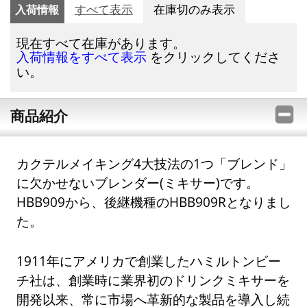
入荷情報
すべて表示
在庫切のみ表示
現在すべて在庫があります。
をクリックしてくださ
入荷情報をすべて表示
い。
商品紹介
カクテルメイキング4大技法の1つ「ブレンド」
に欠かせないブレンダー(ミキサー)です。
HBB909から、後継機種のHBB909Rとなりまし
た。
1911年にアメリカで創業したハミルトンビー
チ社は、創業時に業界初のドリンクミキサーを
開発以来、常に市場へ革新的な製品を導入し続