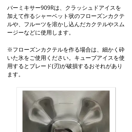
バーミキサー909Rは、クラッシュドアイスを
加えて作るシャーベット状のフローズンカクテ
ルや、フルーツを溶かし込んだカクテルやスム
ージーなどに使用します。
※フローズンカクテルを作る場合は、細かく砕
いた氷をご使用ください。キューブアイスを使
用するとブレード(刃)が破損するおそれがあり
ます。