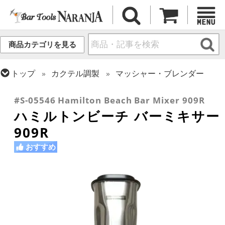
商品カテゴリを見る
トップ
カクテル調製
マッシャー・ブレンダー
トップ
カクテル調製
ミクソロジー
#S-05546 Hamilton Beach Bar Mixer 909R
ハミルトンビーチ バーミキサー
909R
おすすめ