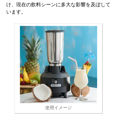
け、現在の飲料シーンに多大な影響を及ぼして
います。
使用イメージ