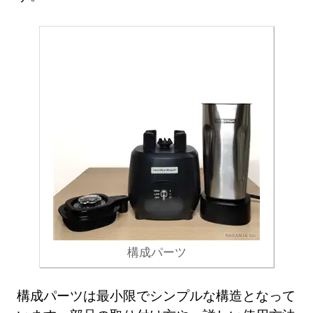
構成パーツ
構成パーツは最小限でシンプルな構造となって