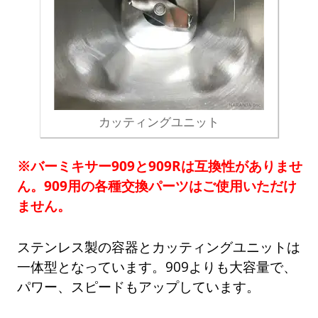
カッティングユニット
※バーミキサー909と909Rは互換性がありませ
ん。909用の各種交換パーツはご使用いただけ
ません。
ステンレス製の容器とカッティングユニットは
一体型となっています。909よりも大容量で、
パワー、スピードもアップしています。