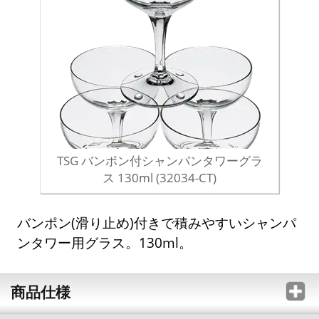
TSG バンポン付シャンパンタワーグラ
ス 130ml (32034-CT)
バンポン(滑り止め)付きで積みやすいシャンパ
ンタワー用グラス。130ml。
商品仕様