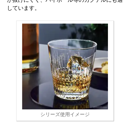
しています。
シリーズ使用イメージ