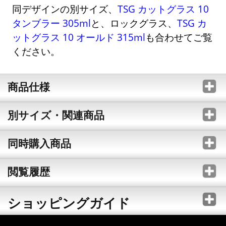
同デザインの別サイズ、
TSG カットグラス 10
タンブラー 305ml
と、ロックグラス、
TSG カ
ットグラス 10 オールド 315ml
も合わせてご覧
ください。
商品仕様
別サイズ・関連商品
同時購入商品
閲覧履歴
ショッピングガイド