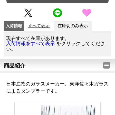
入荷情報
すべて表示
在庫切のみ表示
現在すべて在庫があります。
をクリックしてくださ
入荷情報をすべて表示
い。
商品紹介
日本屈指のガラスメーカー、東洋佐々木ガラス
によるタンブラーです。