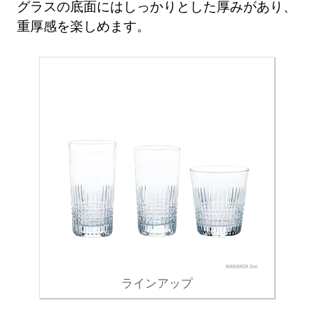
グラスの底面にはしっかりとした厚みがあり、
重厚感を楽しめます。
ラインアップ