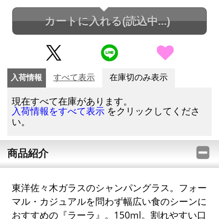
カートに入れる
(読込中...)
入荷情報
すべて表示
在庫切のみ表示
現在すべて在庫があります。
をクリックしてくださ
入荷情報をすべて表示
い。
商品紹介
東洋佐々木ガラスのシャンパングラス。フォー
マル・カジュアルを問わず幅広い食のシーンに
おすすめの『ラーラ』。150ml。割れやすい口