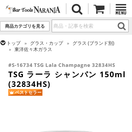
商品カテゴリを見る
トップ
グラス・カップ
グラス (ブランド別)
東洋佐々木ガラス
トップ
グラス・カップ
グラス (用途・形状別)
シャンパングラス
#S-16734 TSG Lala Champagne 32834HS
TSG ラーラ シャンパン 150ml
(32834HS)
ベストセラー