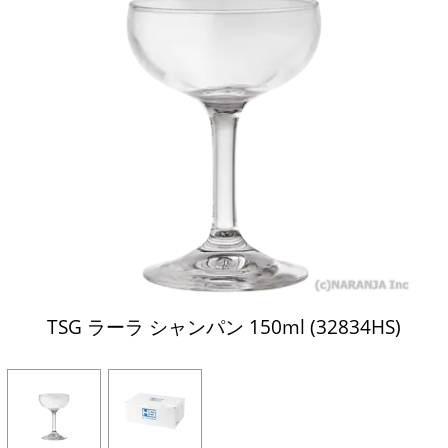
TSG ラーラ シャンパン 150ml (32834HS)