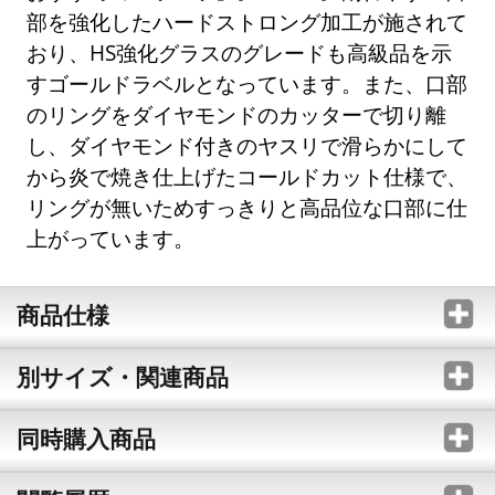
部を強化したハードストロング加工が施されて
おり、HS強化グラスのグレードも高級品を示
すゴールドラベルとなっています。また、口部
のリングをダイヤモンドのカッターで切り離
し、ダイヤモンド付きのヤスリで滑らかにして
から炎で焼き仕上げたコールドカット仕様で、
リングが無いためすっきりと高品位な口部に仕
上がっています。
商品仕様
別サイズ・関連商品
同時購入商品