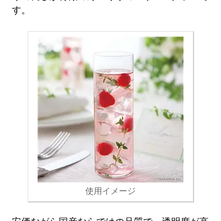
す。
使用イメージ