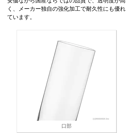
安価ながら国産ならではの品質で、透明度が高
く、メーカー独自の強化加工で耐久性にも優れ
ています。
口部