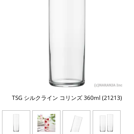
TSG シルクライン コリンズ 360ml (21213)