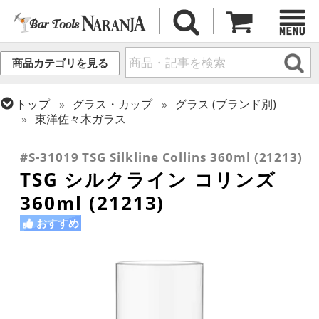
商品カテゴリを見る
トップ
グラス・カップ
グラス (ブランド別)
東洋佐々木ガラス
トップ
グラス・カップ
グラス (用途・形状別)
コリンズグラス
#S-31019 TSG Silkline Collins 360ml (21213)
TSG シルクライン コリンズ
360ml (21213)
おすすめ