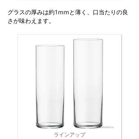
グラスの厚みは約1mmと薄く、口当たりの良
さが味わえます。
ラインアップ