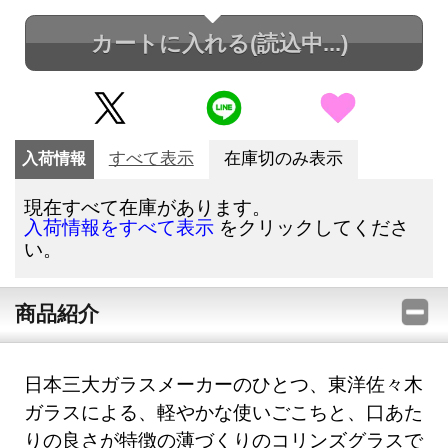
カートに入れる
(読込中...)
入荷情報
すべて表示
在庫切のみ表示
現在すべて在庫があります。
をクリックしてくださ
入荷情報をすべて表示
い。
商品紹介
日本三大ガラスメーカーのひとつ、東洋佐々木
ガラスによる、軽やかな使いごこちと、口あた
りの良さが特徴の薄づくりのコリンズグラスで