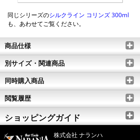
同じシリーズの
シルクライン コリンズ 300ml
も、あわせてご覧ください。
商品仕様
別サイズ・関連商品
同時購入商品
閲覧履歴
ショッピングガイド
株式会社 ナランハ