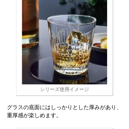
シリーズ使用イメージ
グラスの底面にはしっかりとした厚みがあり、
重厚感が楽しめます。