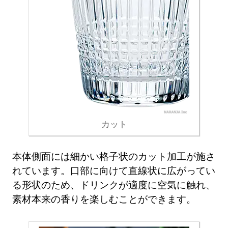
カット
本体側面には細かい格子状のカット加工が施さ
れています。口部に向けて直線状に広がってい
る形状のため、ドリンクが適度に空気に触れ、
素材本来の香りを楽しむことができます。