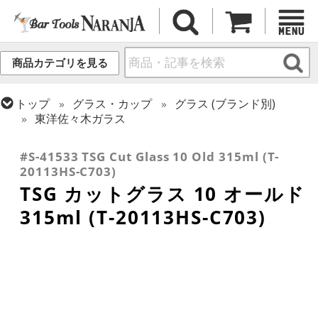
商品カテゴリを見る
トップ
グラス・カップ
グラス (ブランド別)
東洋佐々木ガラス
トップ
グラス・カップ
グラス (用途・形状別)
ロックグラス
#S-41533 TSG Cut Glass 10 Old 315ml (T-
20113HS-C703)
TSG カットグラス 10 オールド
315ml (T-20113HS-C703)