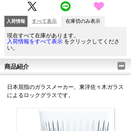
入荷情報
すべて表示
在庫切のみ表示
現在すべて在庫があります。
をクリックしてくださ
入荷情報をすべて表示
い。
商品紹介
日本屈指のガラスメーカー、東洋佐々木ガラス
によるロックグラスです。