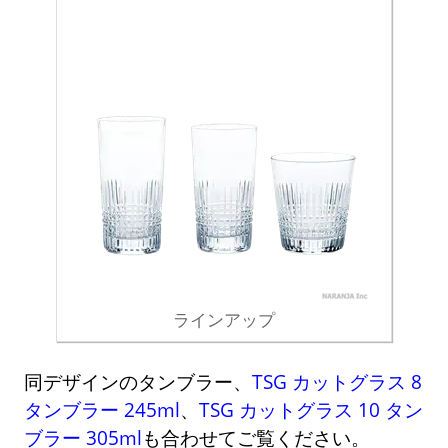
ラインアップ
同デザインのタンブラー、
TSG カットグラス 8
タンブラー 245ml
、
TSG カットグラス 10 タン
ブラー 305ml
も合わせてご覧ください。