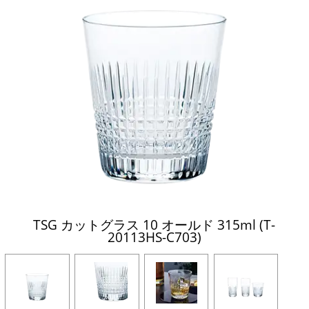
TSG カットグラス 10 オールド 315ml (T-
20113HS-C703)