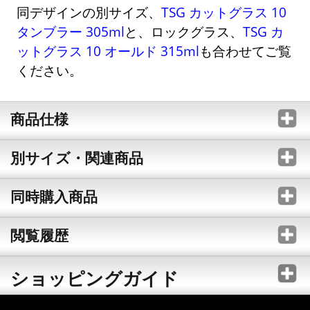
同デザインの別サイズ、
TSG カットグラス 10
タンブラー 305ml
と、ロックグラス、
TSG カ
ットグラス 10 オールド 315ml
も合わせてご覧
ください。
商品仕様
別サイズ・関連商品
同時購入商品
閲覧履歴
ショッピングガイド