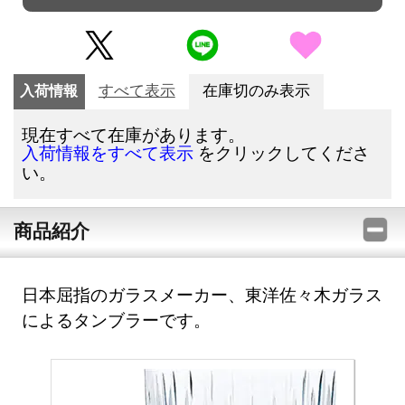
入荷情報
すべて表示
在庫切のみ表示
現在すべて在庫があります。
をクリックしてくださ
入荷情報をすべて表示
い。
商品紹介
日本屈指のガラスメーカー、東洋佐々木ガラス
によるタンブラーです。