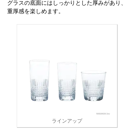
グラスの底面にはしっかりとした厚みがあり、
重厚感を楽しめます。
ラインアップ