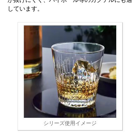
しています。
シリーズ使用イメージ