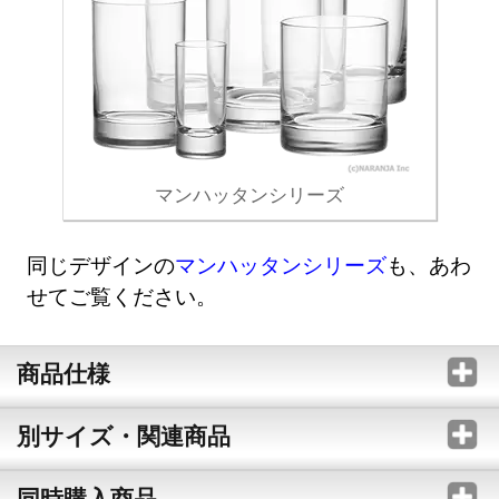
マンハッタンシリーズ
同じデザインの
マンハッタンシリーズ
も、あわ
せてご覧ください。
商品仕様
別サイズ・関連商品
同時購入商品