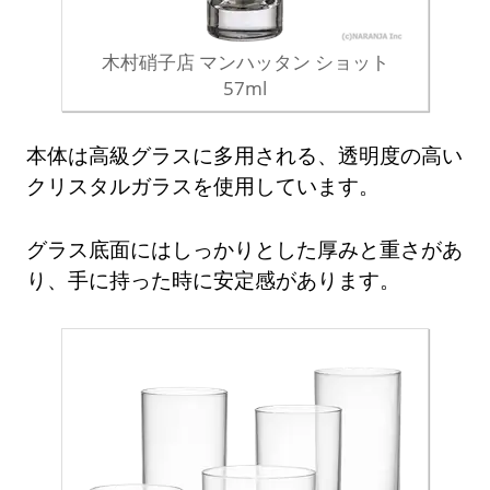
木村硝子店 マンハッタン ショット
57ml
本体は高級グラスに多用される、透明度の高い
クリスタルガラスを使用しています。
グラス底面にはしっかりとした厚みと重さがあ
り、手に持った時に安定感があります。