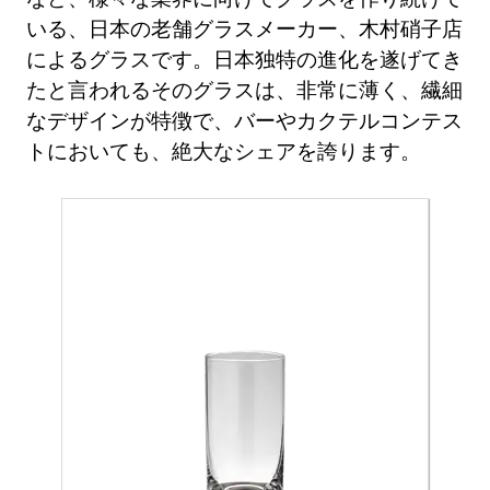
いる、日本の老舗グラスメーカー、木村硝子店
によるグラスです。日本独特の進化を遂げてき
たと言われるそのグラスは、非常に薄く、繊細
なデザインが特徴で、バーやカクテルコンテス
トにおいても、絶大なシェアを誇ります。