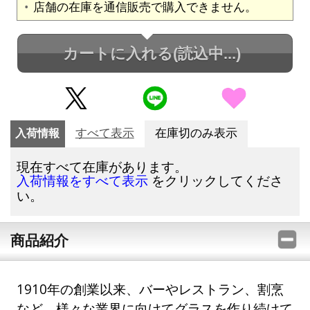
店舗の在庫を通信販売で購入できません。
カートに入れる
(読込中...)
入荷情報
すべて表示
在庫切のみ表示
現在すべて在庫があります。
をクリックしてくださ
入荷情報をすべて表示
い。
商品紹介
1910年の創業以来、バーやレストラン、割烹
など、様々な業界に向けてグラスを作り続けて