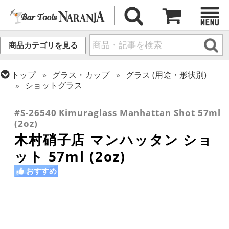
商品カテゴリを見る
トップ
グラス・カップ
グラス (用途・形状別)
ショットグラス
トップ
グラス・カップ
グラス (ブランド別)
木村硝子店
#S-26540 Kimuraglass Manhattan Shot 57ml
(2oz)
木村硝子店 マンハッタン ショ
ット 57ml (2oz)
おすすめ