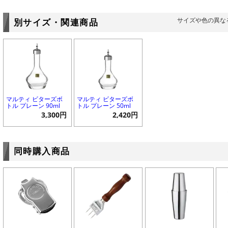
サイズや色の異な
別サイズ・関連商品
マルティ ビターズボ
マルティ ビターズボ
トル プレーン 90ml
トル プレーン 50ml
3,300円
2,420円
同時購入商品