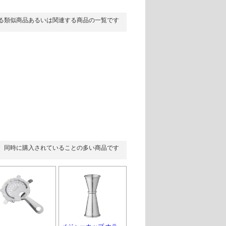
る類似商品あるいは関連する商品の一覧です
同時に購入されていることの多い商品です