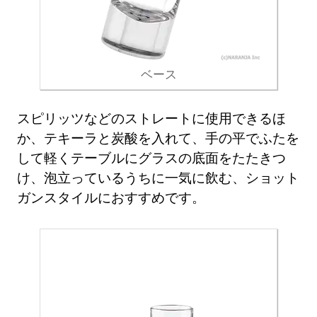
ベース
スピリッツなどのストレートに使用できるほ
か、テキーラと炭酸を入れて、手の平でふたを
して軽くテーブルにグラスの底面をたたきつ
け、泡立っているうちに一気に飲む、ショット
ガンスタイルにおすすめです。