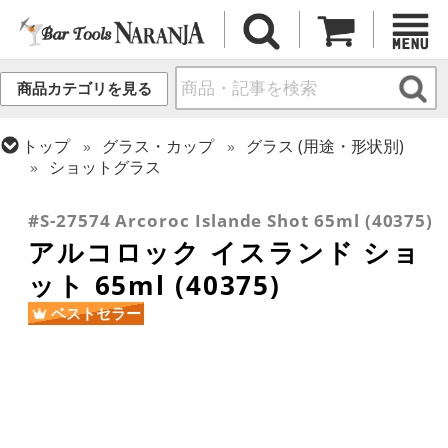
商品カテゴリを見る
トップ
グラス・カップ
グラス (用途・形状別)
ショットグラス
トップ
グラス・カップ
グラス (ブランド別)
アルク
#S-27574 Arcoroc Islande Shot 65ml (40375)
アルコロック イスランド ショ
ット 65ml (40375)
ベストセラー