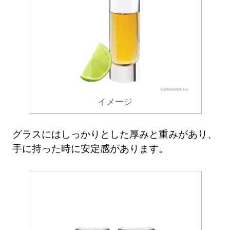
イメージ
グラスにはしっかりとした厚みと重みがあり、
手に持った時に安定感があります。