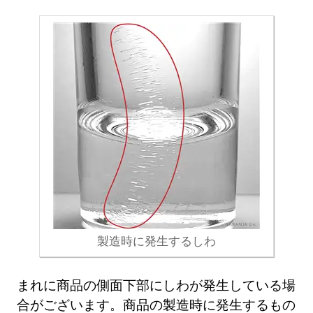
製造時に発生するしわ
まれに商品の側面下部にしわが発生している場
合がございます。商品の製造時に発生するもの