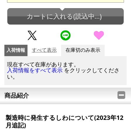
カートに入れる
(読込中...)
入荷情報
すべて表示
在庫切のみ表示
現在すべて在庫があります。
をクリックしてくださ
入荷情報をすべて表示
い。
商品紹介
製造時に発生するしわについて
(2023年12
月追記)