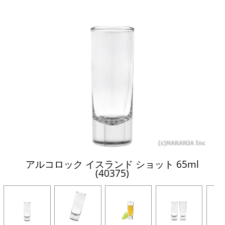
アルコロック イスランド ショット 65ml
(40375)