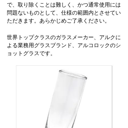
で、取り除くことは難しく、かつ通常使用には
問題ないものとして、仕様の範囲内とさせてい
ただきます。あらかじめご了承ください。
世界トップクラスのガラスメーカー、アルクに
よる業務用グラスブランド、アルコロックのシ
ョットグラスです。