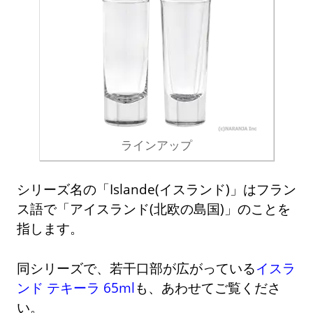
ラインアップ
シリーズ名の「Islande(イスランド)」はフラン
ス語で「アイスランド(北欧の島国)」のことを
指します。
同シリーズで、若干口部が広がっている
イスラ
ンド テキーラ 65ml
も、あわせてご覧くださ
い。