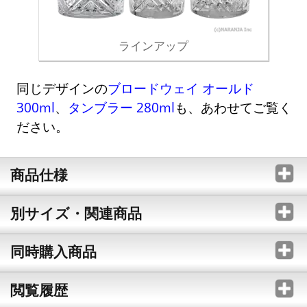
ラインアップ
同じデザインの
ブロードウェイ オールド
300ml
、
タンブラー 280ml
も、あわせてご覧く
ださい。
商品仕様
別サイズ・関連商品
同時購入商品
閲覧履歴