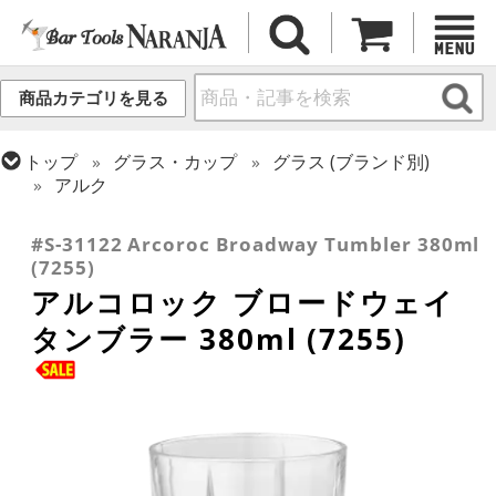
商品カテゴリを見る
トップ
グラス・カップ
グラス (ブランド別)
アルク
トップ
グラス・カップ
グラス (用途・形状別)
タンブラー
#S-31122 Arcoroc Broadway Tumbler 380ml
(7255)
アルコロック ブロードウェイ
タンブラー 380ml (7255)