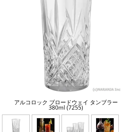
アルコロック ブロードウェイ タンブラー
380ml (7255)