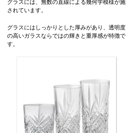
グラスには、無数の直線による幾何学模様が施
されています。
グラスにはしっかりとした厚みがあり、透明度
の高いガラスならではの輝きと重厚感が特徴で
す。