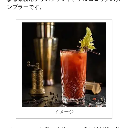
ンブラーです。
イメージ