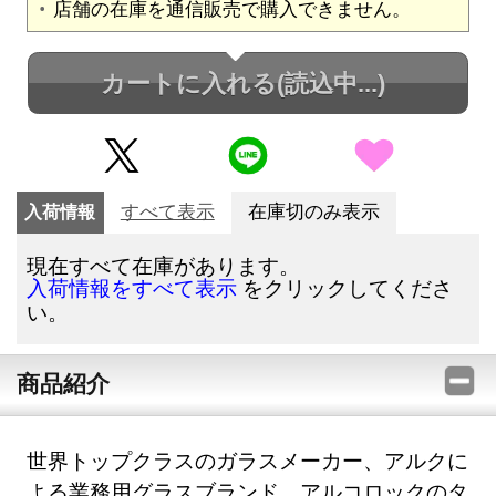
店舗の在庫を通信販売で購入できません。
カートに入れる
(読込中...)
入荷情報
すべて表示
在庫切のみ表示
現在すべて在庫があります。
をクリックしてくださ
入荷情報をすべて表示
い。
商品紹介
世界トップクラスのガラスメーカー、アルクに
よる業務用グラスブランド、アルコロックのタ