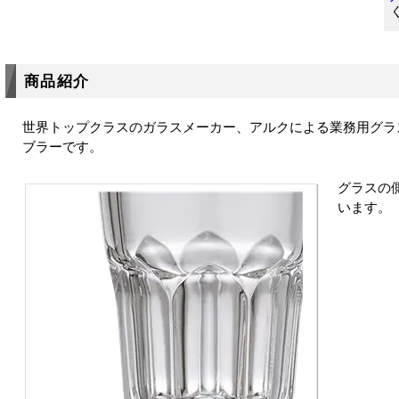
商品紹介
世界トップクラスのガラスメーカー、アルクによる業務用グラ
ブラーです。
グラスの
います。