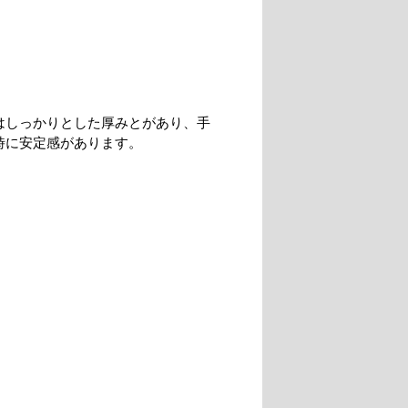
はしっかりとした厚みとがあり、手
時に安定感があります。