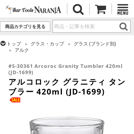
商品カテゴリを見る
トップ
グラス・カップ
グラス (ブランド別)
アルク
トップ
グラス・カップ
グラス (用途・形状別)
タンブラー
#S-30361 Arcoroc Granity Tumbler 420ml
(JD-1699)
アルコロック グラニティ タン
ブラー 420ml (JD-1699)