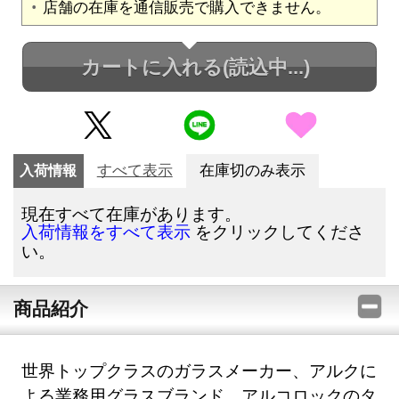
店舗の在庫を通信販売で購入できません。
カートに入れる
(読込中...)
入荷情報
すべて表示
在庫切のみ表示
現在すべて在庫があります。
をクリックしてくださ
入荷情報をすべて表示
い。
商品紹介
世界トップクラスのガラスメーカー、アルクに
よる業務用グラスブランド、アルコロックのタ