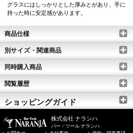
グラスにはしっかりとした厚みとがあり、手に
持った時に安定感があります。
商品仕様
別サイズ・関連商品
同時購入商品
閲覧履歴
ショッピングガイド
株式会社 ナランハ
バー・ツール ナランハ
お問合せ
会社案内
規約・同意事項