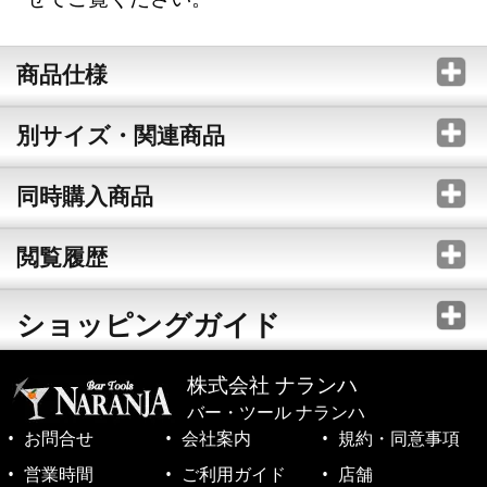
商品仕様
別サイズ・関連商品
同時購入商品
閲覧履歴
ショッピングガイド
株式会社 ナランハ
バー・ツール ナランハ
お問合せ
会社案内
規約・同意事項
営業時間
ご利用ガイド
店舗