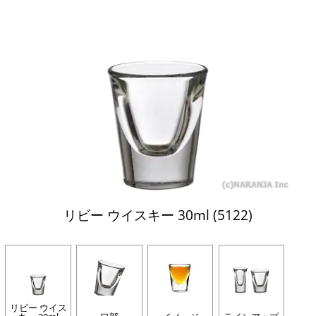
リビー ウイスキー 30ml (5122)
リビー ウイス