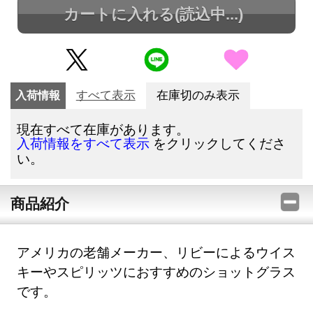
カートに入れる
(読込中...)
入荷情報
すべて表示
在庫切のみ表示
現在すべて在庫があります。
をクリックしてくださ
入荷情報をすべて表示
い。
商品紹介
アメリカの老舗メーカー、リビーによるウイス
キーやスピリッツにおすすめのショットグラス
です。