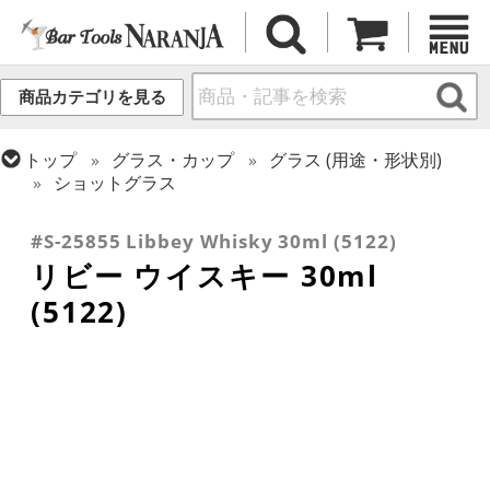
商品カテゴリを見る
トップ
グラス・カップ
グラス (用途・形状別)
ショットグラス
トップ
グラス・カップ
グラス (ブランド別)
リビー
#S-25855 Libbey Whisky 30ml (5122)
リビー ウイスキー 30ml
(5122)