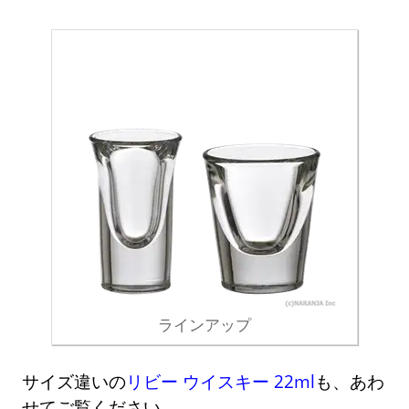
ラインアップ
サイズ違いの
リビー ウイスキー 22ml
も、あわ
せてご覧ください。