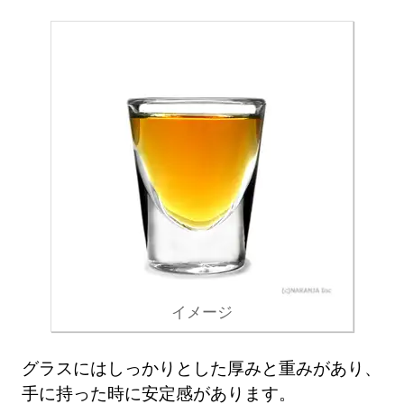
イメージ
グラスにはしっかりとした厚みと重みがあり、
手に持った時に安定感があります。