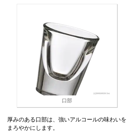
口部
厚みのある口部は、強いアルコールの味わいを
まろやかにします。