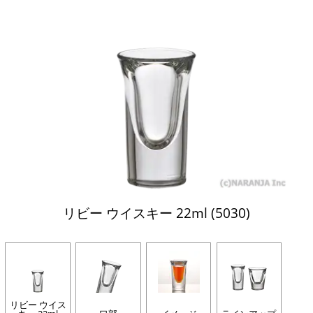
リビー ウイスキー 22ml (5030)
リビー ウイス