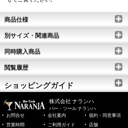
商品仕様
別サイズ・関連商品
同時購入商品
閲覧履歴
ショッピングガイド
株式会社 ナランハ
バー・ツール ナランハ
お問合せ
会社案内
規約・同意事項
営業時間
ご利用ガイド
店舗