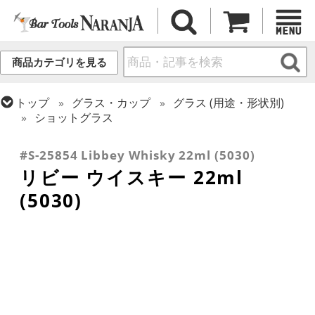
商品カテゴリを見る
トップ
グラス・カップ
グラス (用途・形状別)
ショットグラス
トップ
グラス・カップ
グラス (ブランド別)
リビー
#S-25854 Libbey Whisky 22ml (5030)
リビー ウイスキー 22ml
(5030)