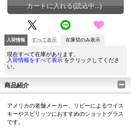
カートに入れる
(読込中...)
入荷情報
すべて表示
在庫切のみ表示
現在すべて在庫があります。
をクリックしてくださ
入荷情報をすべて表示
い。
商品紹介
アメリカの老舗メーカー、リビーによるウイス
キーやスピリッツにおすすめのショットグラス
です。