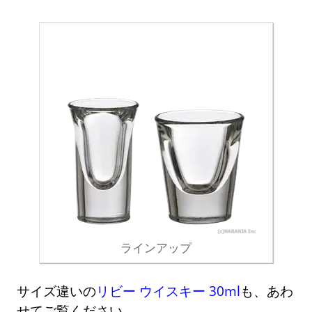
ラインアップ
サイズ違いの
リビー ウイスキー 30ml
も、あわ
せてご覧ください。