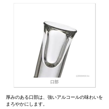
口部
厚みのある口部は、強いアルコールの味わいを
まろやかにします。