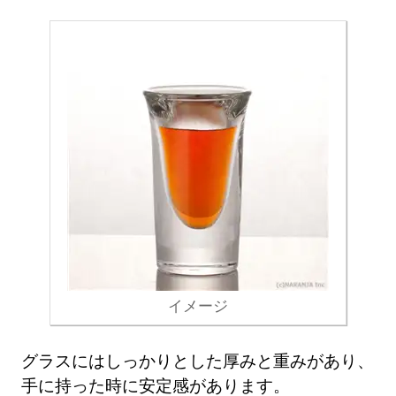
イメージ
グラスにはしっかりとした厚みと重みがあり、
手に持った時に安定感があります。