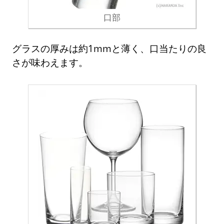
口部
グラスの厚みは約1mmと薄く、口当たりの良
さが味わえます。