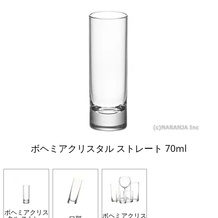
ボヘミアクリスタル ストレート 70ml
ボヘミアクリス
ボヘミアクリス