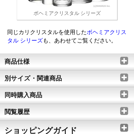
ボヘミアクリスタル シリーズ
同じカリクリスタルを使用した
ボヘミアクリス
タル シリーズ
も、あわせてご覧ください。
商品仕様
別サイズ・関連商品
同時購入商品
閲覧履歴
ショッピングガイド