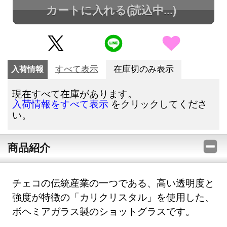
カートに入れる
(読込中...)
入荷情報
すべて表示
在庫切のみ表示
現在すべて在庫があります。
をクリックしてくださ
入荷情報をすべて表示
い。
商品紹介
チェコの伝統産業の一つである、高い透明度と
強度が特徴の「カリクリスタル」を使用した、
ボヘミアガラス製のショットグラスです。