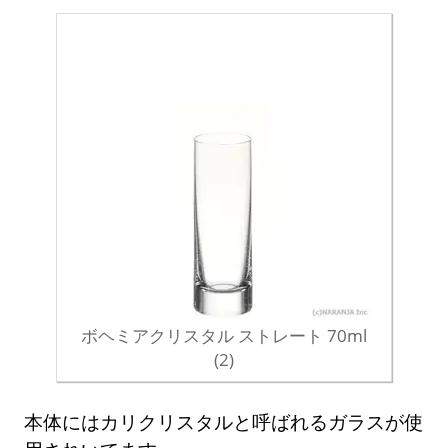
ボヘミアクリスタル ストレート 70ml
(2)
本体にはカリクリスタルと呼ばれるガラスが使