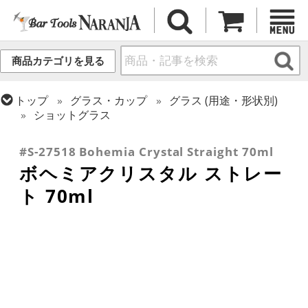
商品カテゴリを見る
トップ
グラス・カップ
グラス (用途・形状別)
ショットグラス
トップ
グラス・カップ
グラス (ブランド別)
ボヘミアクリスタル
#S-27518 Bohemia Crystal Straight 70ml
ボヘミアクリスタル ストレー
ト 70ml