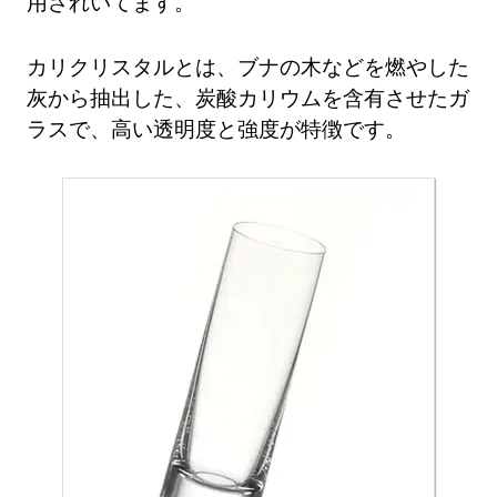
用されいてます。
カリクリスタルとは、ブナの木などを燃やした
灰から抽出した、炭酸カリウムを含有させたガ
ラスで、高い透明度と強度が特徴です。