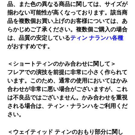
品、また色の異なる商品に関しては、サイズが
揃わない可能性が高くなっております。該当商
品を複数個お買い上げのお客様については、あ
らかじめご了承ください。複数個ご購入の場合
は、品質の安定している
ティン ナランハ各種
がおすすめです。
＜ショートティンのかみ合わせに関して＞
フレアでの演技を前提に非常に小さく作られて
います。このため、通常の使用においてはかみ
合わせが非常に悪い場合がございますが、これ
は不良品ではございません。かみ合わせを重視
される場合は、ティン・ナランハをご利用くだ
さい。
＜ウェイティッド ティンのおもり部分に関し