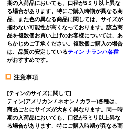
期の入荷品においても、口径が5ミリ以上異な
る場合があります。特にご購入時期が異なる商
品、また色の異なる商品に関しては、サイズが
揃わない可能性が高くなっております。該当商
品を複数個お買い上げのお客様については、あ
らかじめご了承ください。複数個ご購入の場合
は、品質の安定している
ティン ナランハ各種
がおすすめです。
注意事項
[ティンのサイズに関して]
ティン(アメリカン / ネオン / カラー)各種は、
商品ごとにサイズが大きく異なります。同一時
期の入荷品においても、口径が5ミリ以上異な
る場合があります。特にご購入時期が異なる商