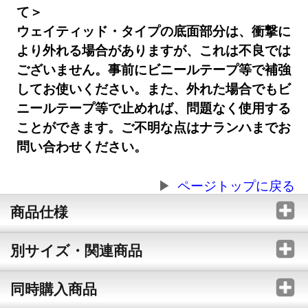
て＞
ウェイティッド・タイプの底面部分は、衝撃に
より外れる場合がありますが、これは不良では
ございません。事前にビニールテープ等で補強
してお使いください。また、外れた場合でもビ
ニールテープ等で止めれば、問題なく使用する
ことができます。ご不明な点はナランハまでお
問い合わせください。
ページトップに戻る
商品仕様
別サイズ・関連商品
同時購入商品