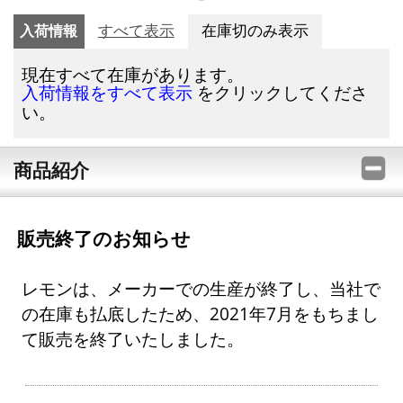
入荷情報
すべて表示
在庫切のみ表示
現在すべて在庫があります。
をクリックしてくださ
入荷情報をすべて表示
い。
商品紹介
販売終了のお知らせ
レモンは、メーカーでの生産が終了し、当社で
の在庫も払底したため、2021年7月をもちまし
て販売を終了いたしました。