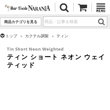
商品カテゴリを見る
トップ
カクテル調製
ティン
トップ
フレア・バーテンディング
フレア用各種アイテム
Tin Short Neon Weighted
ティン ショート ネオン ウェイ
ティッド