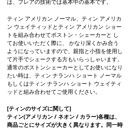
は、フレアの技術では基本中の基本です。
ティン アメリカン ノーマル、ティン アメリカ
ン ウェイティッドとティン アメリカン ショー
トを組み合わせてボストン・シェーカーと し
てお使いいただく際に、 かなり深くかみ合う
ようになっていますので、親指と小指を使用し
て片手でシェークする方もいらっしゃいます。
通常のボストンシェーカーとしてお使いになり
たい時は、ティン ナランハ ショート ノーマル
もしくはティン ナランハ ショート ウェイティ
ッドと組み合わせてご使用ください。
[ティンのサイズに関して]
ティン(アメリカン / ネオン / カラー)各種は、
商品ごとにサイズが大きく異なります。同一時