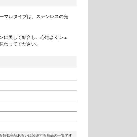
ノーマルタイプは、ステンレスの光
ンに美しく結合し、心地よくシェ
味わってください。
る類似商品あるいは関連する商品の一覧です