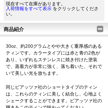
現在すべて在庫があります。
をクリックしてくださ
入荷情報をすべて表示
い。
商品紹介
30oz、約200グラムとやや大きく重厚感のある
ティンです。カラータイプには赤と青の2色が
あり、いずれもステンレスに焼き付けた塗装
で、蒸着力が非常に強く、落ち着いた、それで
いて美しい光を放ちます。
同じピアッツァ社のショートタイプのティン
は、これらのティンに美しく結合し、心地よく
シェークすることができます。ピアッツァ社の
輝きをこのティンで味わってください。