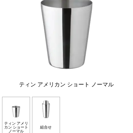
ティン アメリカン ショート ノーマル
ティン アメリ
カン ショート
組合せ
ノーマル