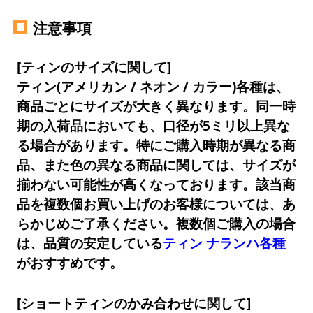
注意事項
[ティンのサイズに関して]
ティン(アメリカン / ネオン / カラー)各種は、
商品ごとにサイズが大きく異なります。同一時
期の入荷品においても、口径が5ミリ以上異な
る場合があります。特にご購入時期が異なる商
品、また色の異なる商品に関しては、サイズが
揃わない可能性が高くなっております。該当商
品を複数個お買い上げのお客様については、あ
らかじめご了承ください。複数個ご購入の場合
は、品質の安定している
ティン ナランハ各種
がおすすめです。
[ショートティンのかみ合わせに関して]