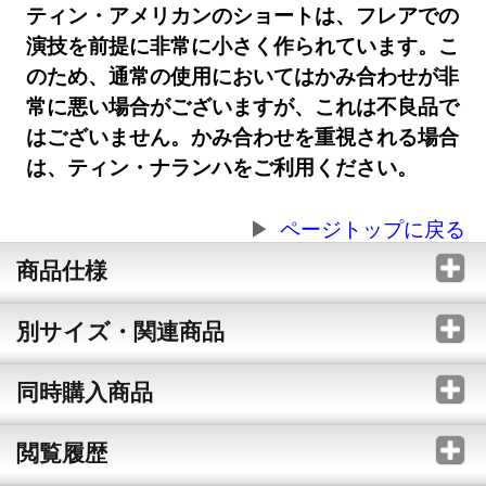
ティン・アメリカンのショートは、フレアでの
演技を前提に非常に小さく作られています。こ
のため、通常の使用においてはかみ合わせが非
常に悪い場合がございますが、これは不良品で
はございません。かみ合わせを重視される場合
は、ティン・ナランハをご利用ください。
ページトップに戻る
商品仕様
別サイズ・関連商品
同時購入商品
閲覧履歴