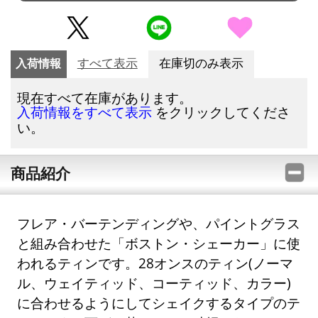
入荷情報
すべて表示
在庫切のみ表示
現在すべて在庫があります。
をクリックしてくださ
入荷情報をすべて表示
い。
商品紹介
フレア・バーテンディングや、パイントグラス
と組み合わせた「ボストン・シェーカー」に使
われるティンです。28オンスのティン(ノーマ
ル、ウェイティッド、コーティッド、カラー)
に合わせるようにしてシェイクするタイプのテ