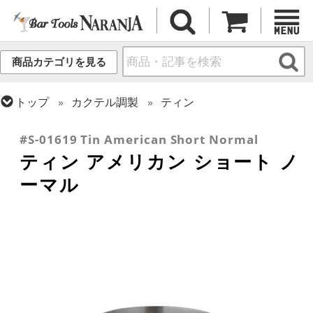
商品カテゴリを見る
トップ
カクテル調製
ティン
トップ
フレア・バーテンディング
フレア用各種アイテム
#S-01619 Tin American Short Normal
ティン アメリカン ショート ノ
ーマル