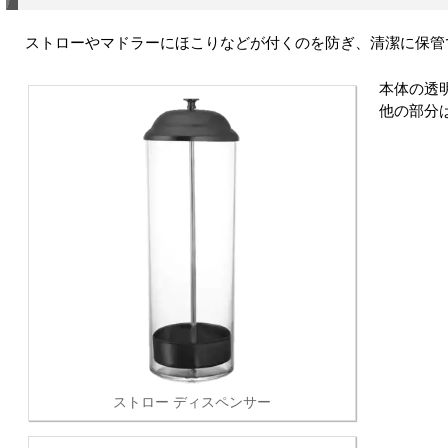
ストローやマドラーにほこりなどが付くのを防ぎ、清潔に保管
本体の透
他の部分
ストロー ディスペンサー