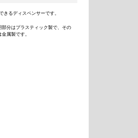
できるディスペンサーです。
明部分はプラスティック製で、その
は金属製です。