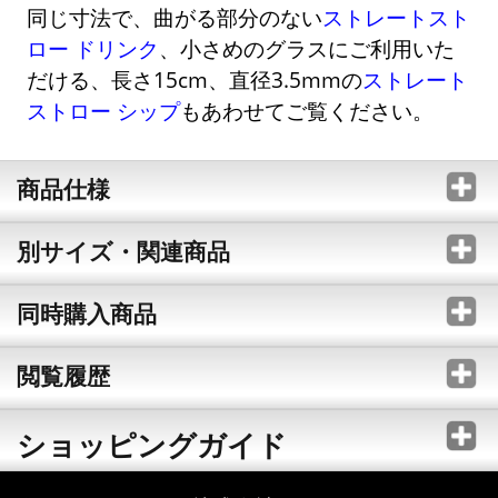
同じ寸法で、曲がる部分のない
ストレートスト
ロー ドリンク
、小さめのグラスにご利用いた
だける、長さ15cm、直径3.5mmの
ストレート
ストロー シップ
もあわせてご覧ください。
商品仕様
別サイズ・関連商品
同時購入商品
閲覧履歴
ショッピングガイド