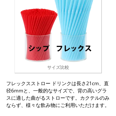
サイズ比較
フレックスストロー ドリンクは長さ21cm、直
径6mmと、一般的なサイズで、背の高いグラ
スに適した曲がるストローです。カクテルのみ
ならず、様々な飲み物にご利用いただけます。