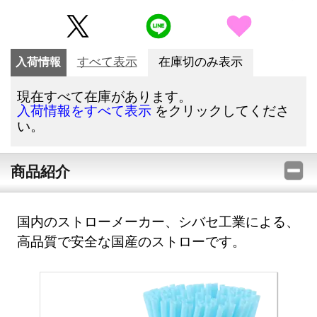
入荷情報
すべて表示
在庫切のみ表示
現在すべて在庫があります。
をクリックしてくださ
入荷情報をすべて表示
い。
商品紹介
国内のストローメーカー、シバセ工業による、
高品質で安全な国産のストローです。