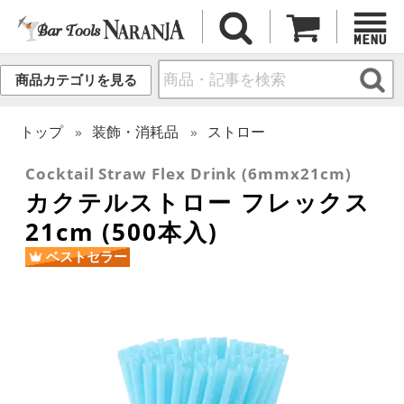
商品カテゴリを見る
トップ
装飾・消耗品
ストロー
Cocktail Straw Flex Drink (6mmx21cm)
カクテルストロー フレックス
21cm (500本入)
ベストセラー