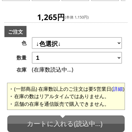
1,265円
(本体 1,150円)
ご注文
色
数量
(在庫数読込中...)
在庫
(一部商品) 在庫数以上のご注文は要5営業日(
詳細
)
在庫の数はリアルタイムではありません。
店舗の在庫を通信販売で購入できません。
カートに入れる
(読込中...)