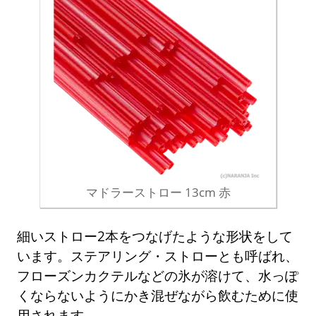
マドラーストロー 13cm 赤
細いストロー2本をつなげたような形状をして
います。ステアリング・ストローとも呼ばれ、
フローズンカクテルなどの氷が溶けて、水っぽ
くならないようにかき混ぜながら飲むために使
用されます。