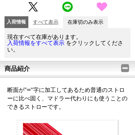
入荷情報
すべて表示
在庫切のみ表示
現在すべて在庫があります。
をクリックしてくださ
入荷情報をすべて表示
い。
商品紹介
断面が"∞"字に加工してあるため普通のストロ
ーに比べ固く、マドラー代わりにも使うことの
できるストローです。