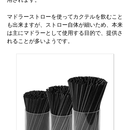
マドラーストローを使ってカクテルを飲むこと
も出来ますが、ストロー自体が細いため、本来
は主にマドラーとして使用する目的で、提供さ
れることが多いようです。