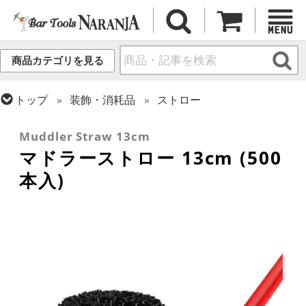
商品カテゴリを見る
トップ
装飾・消耗品
ストロー
トップ
装飾・消耗品
マドラー
Muddler Straw 13cm
マドラーストロー 13cm (500
本入)