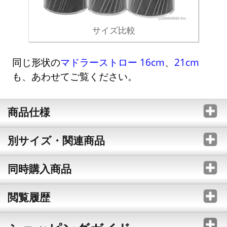
サイズ比較
同じ形状の
マドラーストロー 16cm
、
21cm
も、あわせてご覧ください。
商品仕様
別サイズ・関連商品
同時購入商品
閲覧履歴