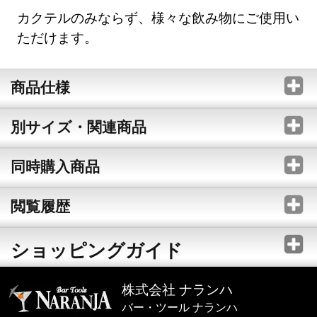
カクテルのみならず、様々な飲み物にご使用い
ただけます。
商品仕様
別サイズ・関連商品
同時購入商品
閲覧履歴
ショッピングガイド
株式会社 ナランハ
バー・ツール ナランハ