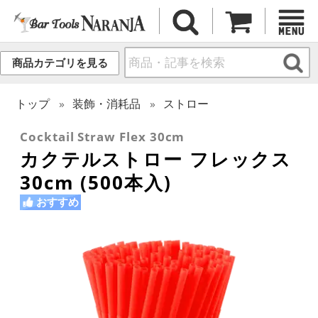
商品カテゴリを見る
トップ
装飾・消耗品
ストロー
Cocktail Straw Flex 30cm
カクテルストロー フレックス
30cm (500本入)
おすすめ