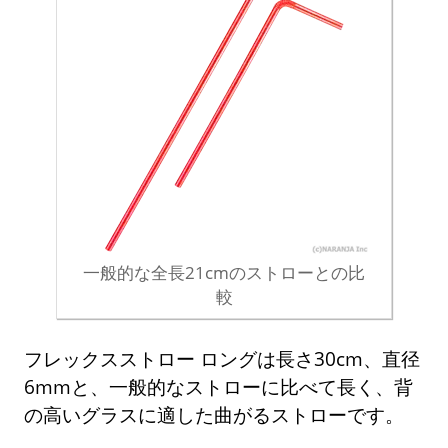
一般的な全長21cmのストローとの比
較
フレックスストロー ロングは長さ30cm、直径
6mmと、一般的なストローに比べて長く、背
の高いグラスに適した曲がるストローです。