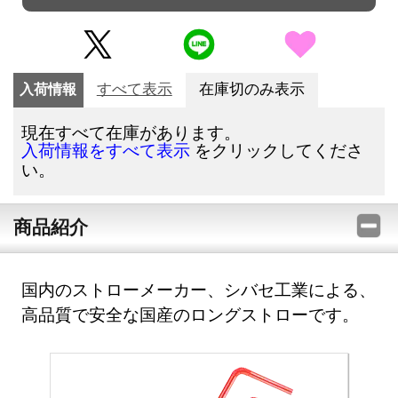
入荷情報
すべて表示
在庫切のみ表示
現在すべて在庫があります。
をクリックしてくださ
入荷情報をすべて表示
い。
商品紹介
国内のストローメーカー、シバセ工業による、
高品質で安全な国産のロングストローです。