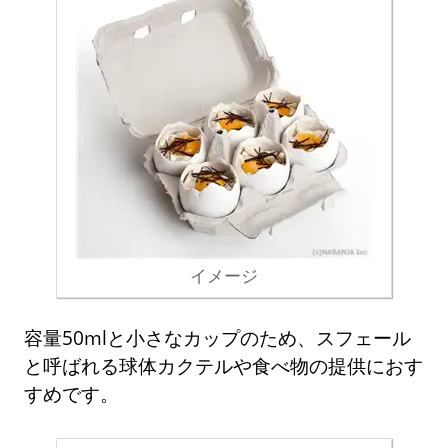
イメージ
容量50mlと小さなカップのため、スフェール
と呼ばれる球体カクテルや食べ物の提供におす
すめです。