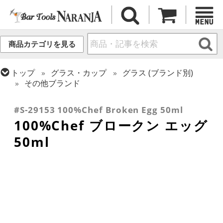
商品カテゴリを見る
トップ
グラス・カップ
グラス (ブランド別)
その他ブランド
トップ
グラス・カップ
グラス (用途・形状別)
金属カップ・その他グラス
#S-29153 100%Chef Broken Egg 50ml
100%Chef ブロークン エッグ
50ml