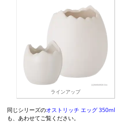
ラインアップ
同じシリーズの
オストリッチ エッグ 350ml
も、あわせてご覧ください。