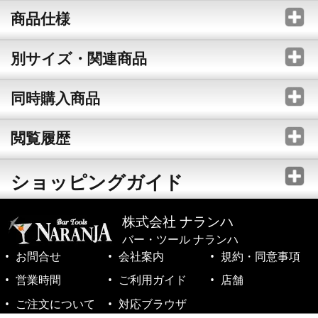
商品仕様
別サイズ・関連商品
同時購入商品
閲覧履歴
ショッピングガイド
株式会社 ナランハ
バー・ツール ナランハ
お問合せ
会社案内
規約・同意事項
営業時間
ご利用ガイド
店舗
ご注文について
対応ブラウザ