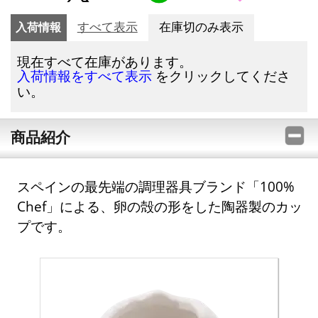
入荷情報
すべて表示
在庫切のみ表示
現在すべて在庫があります。
をクリックしてくださ
入荷情報をすべて表示
い。
商品紹介
スペインの最先端の調理器具ブランド「100%
Chef」による、卵の殻の形をした陶器製のカッ
プです。