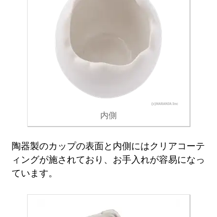
内側
陶器製のカップの表面と内側にはクリアコーテ
ィングが施されており、お手入れが容易になっ
ています。