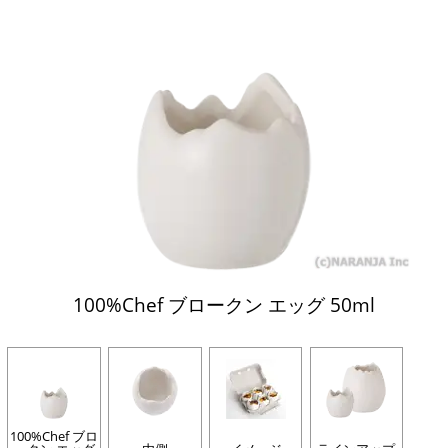
100%Chef ブロークン エッグ 50ml
100%Chef ブロ