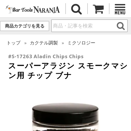
商品カテゴリを見る
トップ
カクテル調製
ミクソロジー
#S-17263 Aladin Chips Chips
スーパーアラジン スモークマシ
ン用 チップ ブナ