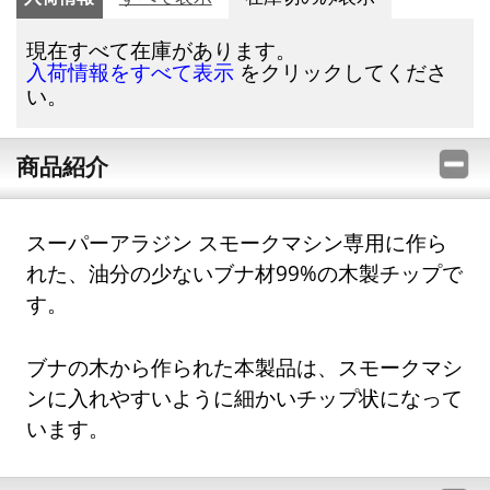
現在すべて在庫があります。
をクリックしてくださ
入荷情報をすべて表示
い。
商品紹介
スーパーアラジン スモークマシン専用に作ら
れた、油分の少ないブナ材99%の木製チップで
す。
ブナの木から作られた本製品は、スモークマシ
ンに入れやすいように細かいチップ状になって
います。