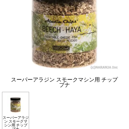
スーパーアラジン スモークマシン用 チップ
ブナ
スーパーアラジ
ン スモークマ
シン用 チップ
ブナ