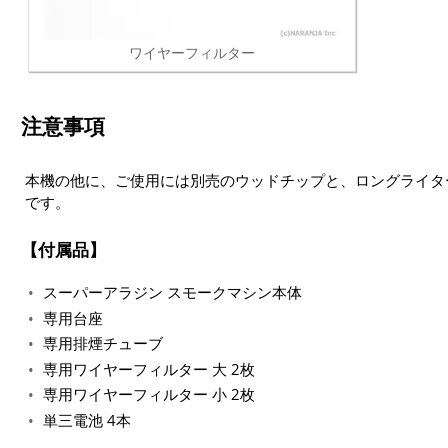
ワイヤーフィルター
注意事項
本機の他に、ご使用には別売のウッドチップと、ロングライタ
です。
付属品
スーパーアラジン スモークマシン本体
専用台座
専用排煙チューブ
専用ワイヤーフィルター 大 2枚
専用ワイヤーフィルター 小 2枚
単三電池 4本