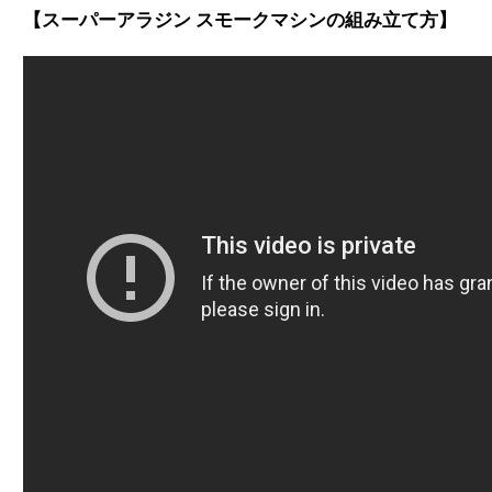
スーパーアラジン スモークマシンの組み立て方