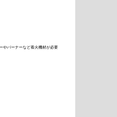
ーやバーナーなど着火機材が必要