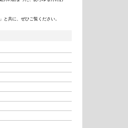
」と共に、ぜひご覧ください。