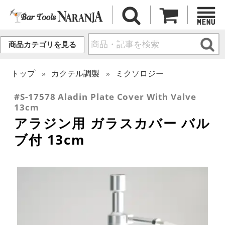
商品カテゴリを見る
トップ
カクテル調製
ミクソロジー
#S-17578 Aladin Plate Cover With Valve
13cm
アラジン用 ガラスカバー バル
ブ付 13cm