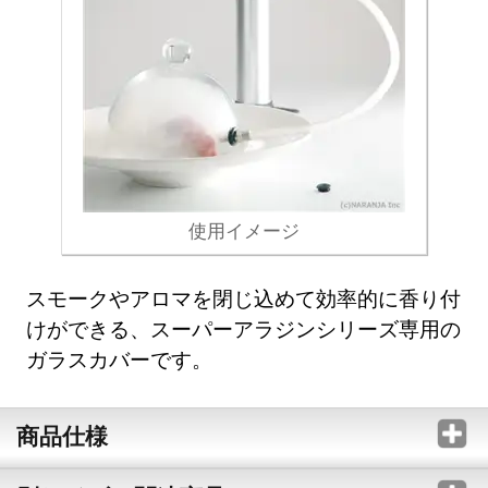
使用イメージ
スモークやアロマを閉じ込めて効率的に香り付
けができる、スーパーアラジンシリーズ専用の
ガラスカバーです。
商品仕様