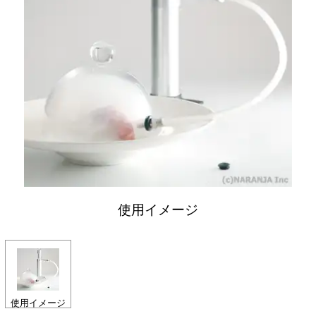
使用イメージ
使用イメージ