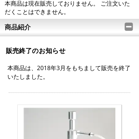
本商品は現在販売しておりません。 ご注文いた
だくことはできません。
商品紹介
販売終了のお知らせ
本商品は、2018年3月をもちまして販売を終了
いたしました。