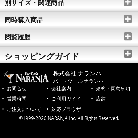
別サイズ・関連商品
同時購入商品
閲覧履歴
ショッピングガイド
株式会社 ナランハ
バー・ツール ナランハ
お問合せ
会社案内
規約・同意事項
営業時間
ご利用ガイド
店舗
ご注文について
対応ブラウザ
©1999-2026 NARANJA Inc. All Rights Reserved.