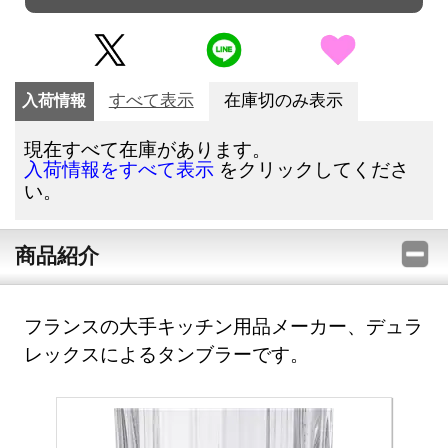
入荷情報
すべて表示
在庫切のみ表示
現在すべて在庫があります。
をクリックしてくださ
入荷情報をすべて表示
い。
商品紹介
フランスの大手キッチン用品メーカー、デュラ
レックスによるタンブラーです。