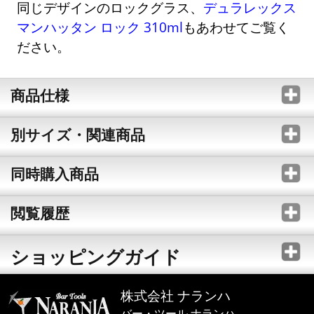
同じデザインのロックグラス、
デュラレックス
マンハッタン ロック 310ml
もあわせてご覧く
ださい。
商品仕様
別サイズ・関連商品
同時購入商品
閲覧履歴
ショッピングガイド
株式会社 ナランハ
バー・ツール ナランハ