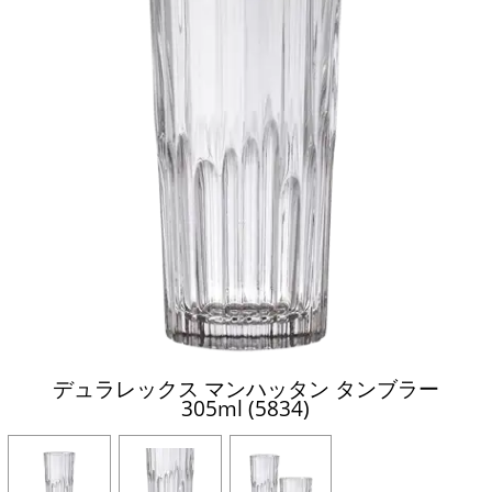
デュラレックス マンハッタン タンブラー
305ml (5834)