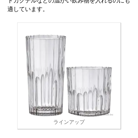
トカクテルなどの温かい飲み物を入れるのにも
適しています。
ラインアップ